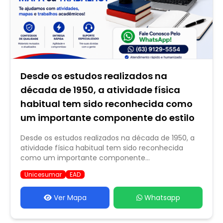
Desde os estudos realizados na
década de 1950, a atividade física
habitual tem sido reconhecida como
um importante componente do estilo
Desde os estudos realizados na década de 1950, a
atividade física habitual tem sido reconhecida
como um importante componente...
Unicesumar
EAD
Ver Mapa
Whatsapp