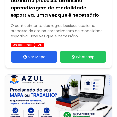
auxilia no processo de ensino
aprendizagem da modalidade
esportiva, uma vez que é necessário
O conhecimento das regras básicas auxilia no
processo de ensino aprendizagem da modalidade
esportiva, uma vez que é necessário...
Unicesumar
EAD
Ver Mapa
Whatsapp