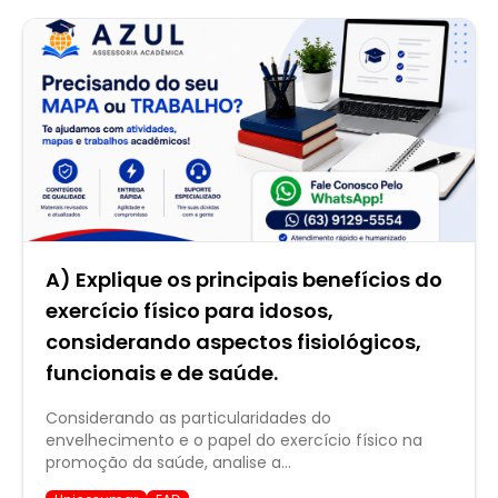
A) Explique os principais benefícios do
exercício físico para idosos,
considerando aspectos fisiológicos,
funcionais e de saúde.
Considerando as particularidades do
envelhecimento e o papel do exercício físico na
promoção da saúde, analise a...