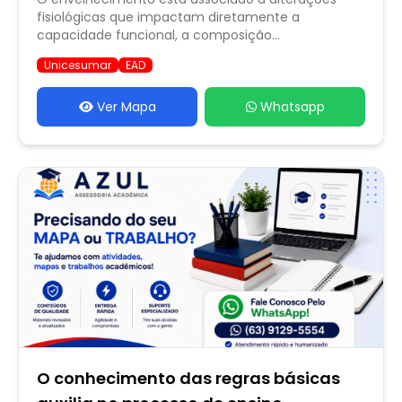
fisiológicas que impactam diretamente a
capacidade funcional, a composição...
Unicesumar
EAD
Ver Mapa
Whatsapp
O conhecimento das regras básicas