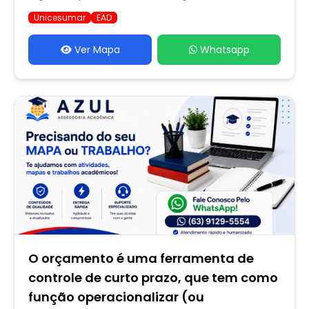
Unicesumar
EAD
Ver Mapa
Whatsapp
O orçamento é uma ferramenta de
controle de curto prazo, que tem como
função operacionalizar (ou