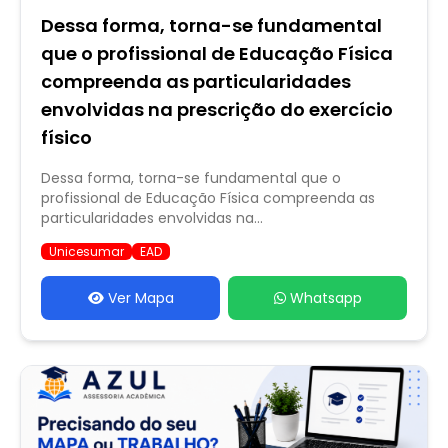
Dessa forma, torna-se fundamental
que o profissional de Educação Física
compreenda as particularidades
envolvidas na prescrição do exercício
físico
Dessa forma, torna-se fundamental que o
profissional de Educação Física compreenda as
particularidades envolvidas na...
Unicesumar
EAD
Ver Mapa
Whatsapp