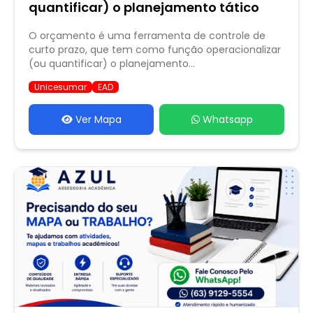
quantificar) o planejamento tático
O orçamento é uma ferramenta de controle de
curto prazo, que tem como função operacionalizar
(ou quantificar) o planejamento...
Unicesumar
EAD
Ver Mapa
Whatsapp