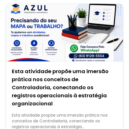
Esta atividade propõe uma imersão
prática nos conceitos de
Controladoria, conectando os
registros operacionais à estratégia
organizacional
Esta atividade propõe uma imersão prática nos
conceitos de Controladoria, conectando os
registros operacionais à estratégia...