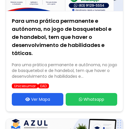
Para uma prática permanente e
autônoma, no jogo de basquetebol e
de handebol, tem que haver o
desenvolvimento de habilidades e
táticas.
Para uma prática permanente e autônoma, no jogo
de basquetebol e de handebol, tem que haver o
desenvolvimento de habilidades e...
Unicesumar
EAD
Ver Mapa
Whatsapp