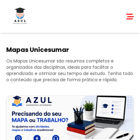
Mapas Unicesumar
Os Mapas Unicesumar são resumos completos e
organizados das disciplinas, ideais para facilitar o
aprendizado e otimizar seu tempo de estudo. Tenha todo
o conteúdo que precisa de forma prática e rápida.