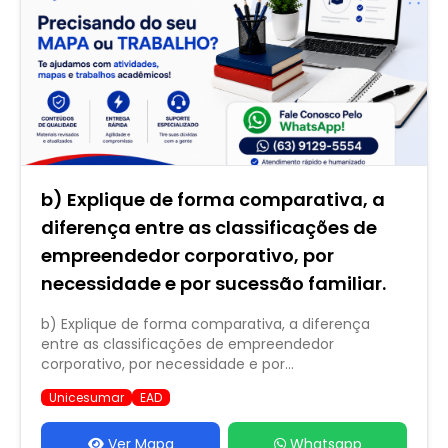
b) Explique de forma comparativa, a
diferença entre as classificações de
empreendedor corporativo, por
necessidade e por sucessão familiar.
b) Explique de forma comparativa, a diferença
entre as classificações de empreendedor
corporativo, por necessidade e por...
Unicesumar
EAD
Ver Mapa
Whatsapp