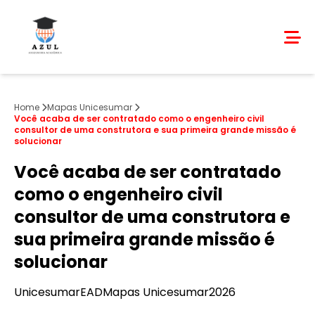
Home
Mapas Unicesumar
Você acaba de ser contratado como o engenheiro civil
consultor de uma construtora e sua primeira grande missão é
solucionar
Você acaba de ser contratado
como o engenheiro civil
consultor de uma construtora e
sua primeira grande missão é
solucionar
Unicesumar
EAD
Mapas Unicesumar
2026