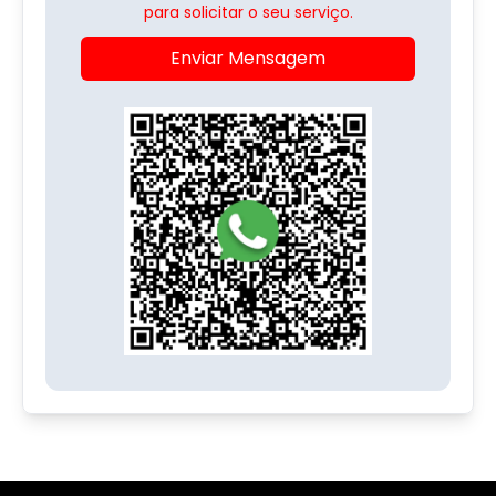
para solicitar o seu serviço.
Enviar Mensagem