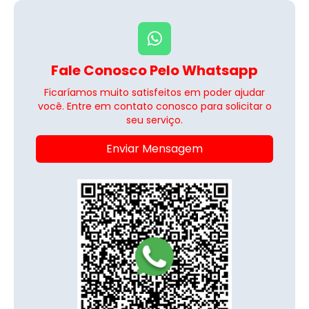
Fale Conosco Pelo Whatsapp
Ficaríamos muito satisfeitos em poder ajudar
você. Entre em contato conosco para solicitar o
seu serviço.
Enviar Mensagem