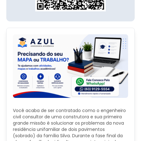
Você acaba de ser contratado como o engenheiro
civil consultor de uma construtora e sua primeira
grande missão é solucionar os problemas da nova
residência unifamiliar de dois pavimentos
(sobrado) da família Silva. Durante a fase final da