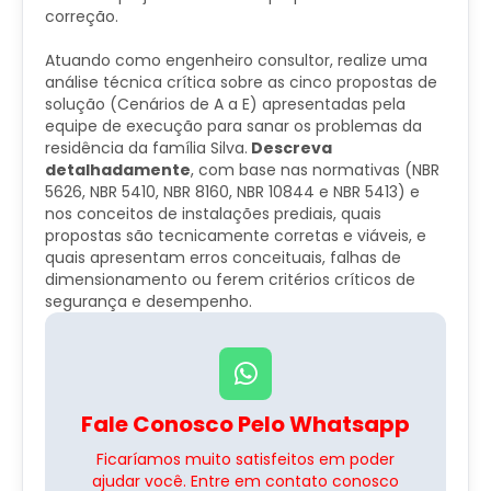
correção.
​Atuando como engenheiro consultor, realize uma
análise técnica crítica sobre as cinco propostas de
solução (Cenários de A a E) apresentadas pela
equipe de execução para sanar os problemas da
residência da família Silva.
Descreva
detalhadamente
,
com base nas normativas (NBR
5626, NBR 5410, NBR 8160, NBR 10844 e NBR 5413) e
nos conceitos de instalações prediais, quais
propostas são tecnicamente corretas e viáveis, e
quais apresentam erros conceituais, falhas de
dimensionamento ou ferem critérios críticos de
segurança e desempenho.
Fale Conosco Pelo Whatsapp
Ficaríamos muito satisfeitos em poder
ajudar você. Entre em contato conosco