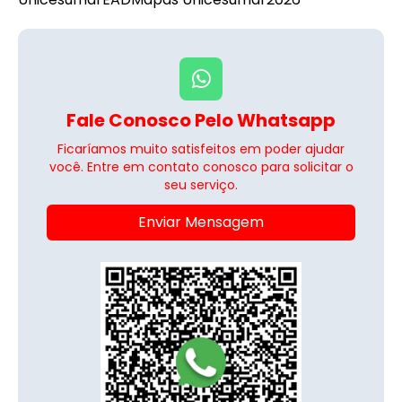
Fale Conosco Pelo Whatsapp
Ficaríamos muito satisfeitos em poder ajudar
você. Entre em contato conosco para solicitar o
seu serviço.
Enviar Mensagem