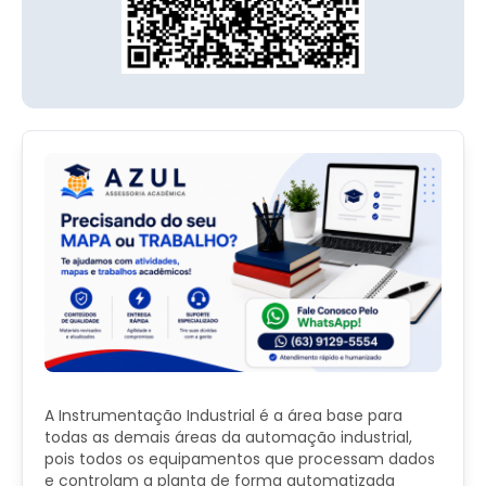
A Instrumentação Industrial é a área base para
todas as demais áreas da automação industrial,
pois todos os equipamentos que processam dados
e controlam a planta de forma automatizada