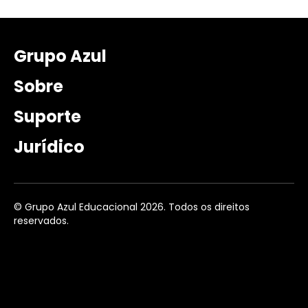
Grupo Azul
Sobre
Suporte
Jurídico
© Grupo Azul Educacional 2026. Todos os direitos
reservados.