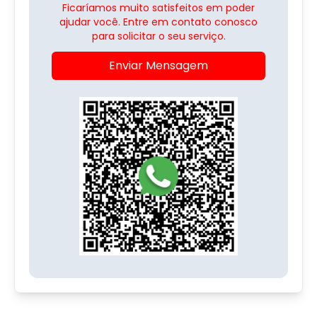
Ficaríamos muito satisfeitos em poder
ajudar você. Entre em contato conosco
para solicitar o seu serviço.
Enviar Mensagem