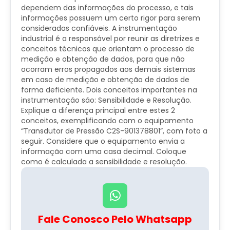
dependem das informações do processo, e tais
informações possuem um certo rigor para serem
consideradas confiáveis. A instrumentação
industrial é a responsável por reunir as diretrizes e
conceitos técnicos que orientam o processo de
medição e obtenção de dados, para que não
ocorram erros propagados aos demais sistemas
em caso de medição e obtenção de dados de
forma deficiente. Dois conceitos importantes na
instrumentação são: Sensibilidade e Resolução.
Explique a diferença principal entre estes 2
conceitos, exemplificando com o equipamento
“Transdutor de Pressão C2S-901378801”, com foto a
seguir. Considere que o equipamento envia a
informação com uma casa decimal. Coloque
como é calculada a sensibilidade e resolução.
Fale Conosco Pelo Whatsapp