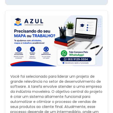
Você foi selecionado para liderar um projeto de
grande relevância no setor de desenvolvimento de
software. A tarefa envolve atender a uma empresa
da indústria moveleira. O objetivo central do projeto
é criar um sistema altamente funcional para
automatizar e otimizar o processo de vendas de
seus produtos ao cliente final. Atualmente, esse
processo depende de um intermediário, onde um