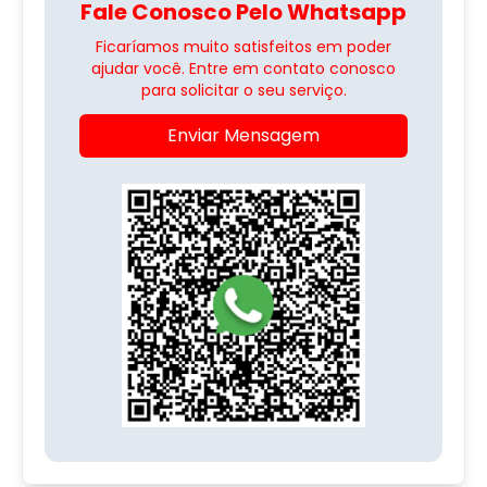
Fale Conosco Pelo Whatsapp
Ficaríamos muito satisfeitos em poder
ajudar você. Entre em contato conosco
para solicitar o seu serviço.
Enviar Mensagem