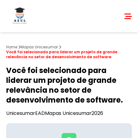
Home
Mapas Unicesumar
Você foi selecionado para liderar um projeto de grande
relevância no setor de desenvolvimento de software.
Você foi selecionado para
liderar um projeto de grande
relevância no setor de
desenvolvimento de software.
Unicesumar
EAD
Mapas Unicesumar
2026