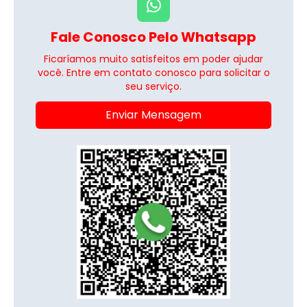
Fale Conosco Pelo Whatsapp
Ficaríamos muito satisfeitos em poder ajudar
você. Entre em contato conosco para solicitar o
seu serviço.
Enviar Mensagem