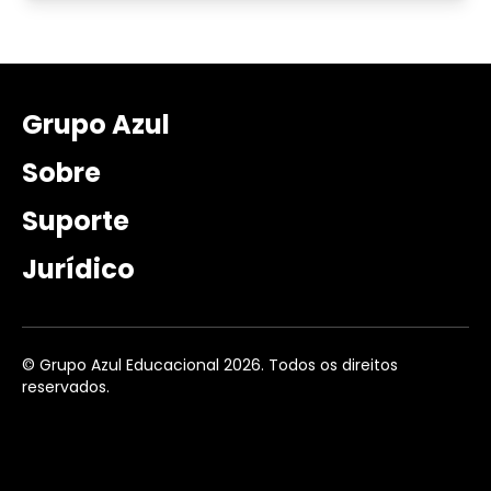
Grupo Azul
Sobre
Suporte
Jurídico
© Grupo Azul Educacional 2026. Todos os direitos
reservados.