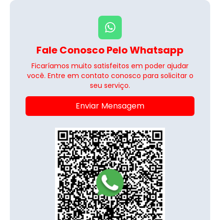
Fale Conosco Pelo Whatsapp
Ficaríamos muito satisfeitos em poder ajudar
você. Entre em contato conosco para solicitar o
seu serviço.
Enviar Mensagem