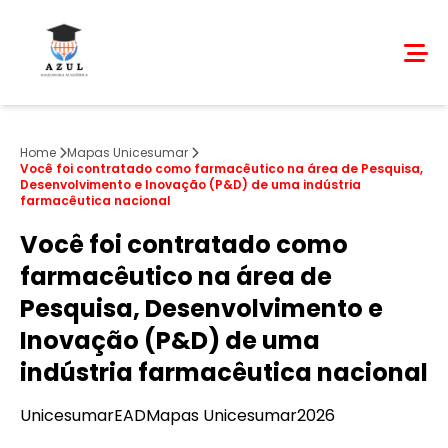
Home
Mapas Unicesumar
Você foi contratado como farmacêutico na área de Pesquisa,
Desenvolvimento e Inovação (P&D) de uma indústria
farmacêutica nacional
Você foi contratado como
farmacêutico na área de
Pesquisa, Desenvolvimento e
Inovação (P&D) de uma
indústria farmacêutica nacional
Unicesumar
EAD
Mapas Unicesumar
2026