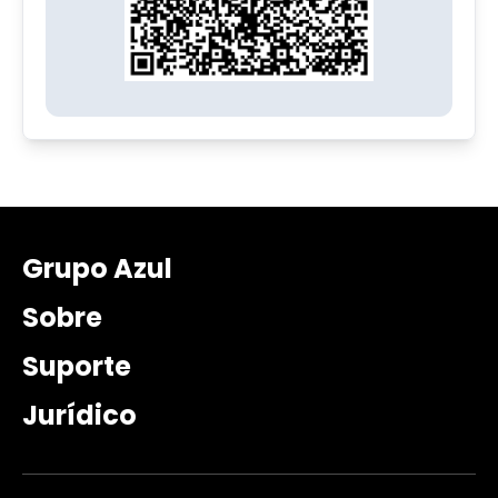
Grupo Azul
Sobre
Suporte
Jurídico