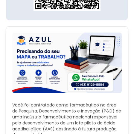
Você foi contratado como farmacêutico na área
de Pesquisa, Desenvolvimento e Inovação (P&D) de
uma indústria farmacêutica nacional responsável
pelo desenvolvimento de um lote piloto de ácido
acetilsalicílico (AAS) destinado à futura produção