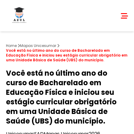
Home
Mapas Unicesumar
Você está no último ano do curso de Bacharelado em
Educação Física e iniciou seu estágio curricular obrigatório em
uma Unidade Básica de Saúde (UBS) do município.
Você está no último ano do
curso de Bacharelado em
Educação Física e iniciou seu
estágio curricular obrigatório
em uma Unidade Básica de
Saúde (UBS) do município.
Unicesumar
EAD
Mapas Unicesumar
2026