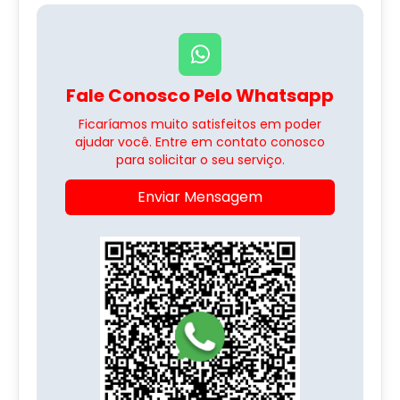
Fale Conosco Pelo Whatsapp
Ficaríamos muito satisfeitos em poder
ajudar você. Entre em contato conosco
para solicitar o seu serviço.
Enviar Mensagem