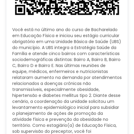
Você está no último ano do curso de Bacharelado
em Educação Física e iniciou seu estágio curricular
obrigatório em uma Unidade Básica de Saúde (UBS)
do município. A UBS integra a Estratégia Saúde da
Família e atende cinco bairros com características
sociodemográficas distintas: Bairro A, Bairro B, Bairro
C, Bairro D e Bairro E. Nas últimas reuniões de
equipe, médicos, enfermeiros e nutricionistas
relataram aumento na demanda por atendimentos
relacionados a doenças crônicas não
transmissíveis, especialmente obesidade,
hipertensão e diabetes mellitus tipo 2. Diante desse
cenário, a coordenação da unidade solicitou um
levantamento epidemiológico inicial para subsidiar
o planejamento de ações de promoção da
atividade física e prevenção da obesidade no
território. Como estagiário(a) de Educação Física,
sob supervisão do preceptor, você foi