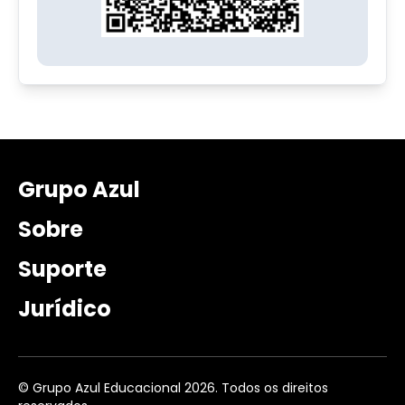
Grupo Azul
Sobre
Suporte
Jurídico
© Grupo Azul Educacional 2026. Todos os direitos