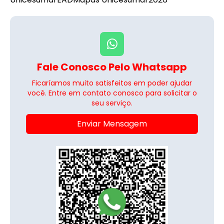
Fale Conosco Pelo Whatsapp
Ficaríamos muito satisfeitos em poder ajudar
você. Entre em contato conosco para solicitar o
seu serviço.
Enviar Mensagem