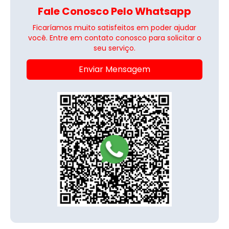
Fale Conosco Pelo Whatsapp
Ficaríamos muito satisfeitos em poder ajudar
você. Entre em contato conosco para solicitar o
seu serviço.
Enviar Mensagem