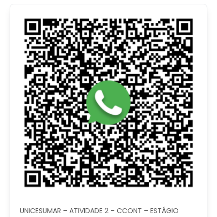
UNICESUMAR – ATIVIDADE 2 – CCONT – ESTÁGIO