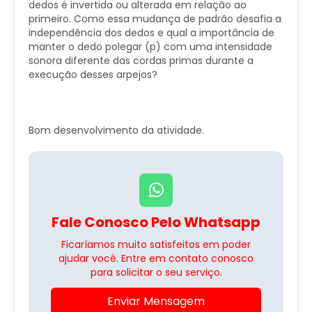
dedos é invertida ou alterada em relação ao
primeiro. Como essa mudança de padrão desafia a
independência dos dedos e qual a importância de
manter o dedo polegar (p) com uma intensidade
sonora diferente das cordas primas durante a
execução desses arpejos?
Bom desenvolvimento da atividade.
Fale Conosco Pelo Whatsapp
Ficaríamos muito satisfeitos em poder
ajudar você. Entre em contato conosco
para solicitar o seu serviço.
Enviar Mensagem