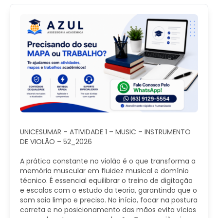
UNICESUMAR – ATIVIDADE 1 – MUSIC – INSTRUMENTO
DE VIOLÃO – 52_2026
A prática constante no violão é o que transforma a
memória muscular em fluidez musical e domínio
técnico. É essencial equilibrar o treino de digitação
e escalas com o estudo da teoria, garantindo que o
som saia limpo e preciso. No início, focar na postura
correta e no posicionamento das mãos evita vícios