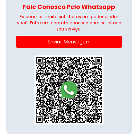
Fale Conosco Pelo Whatsapp
Ficaríamos muito satisfeitos em poder ajudar
você. Entre em contato conosco para solicitar o
seu serviço.
Enviar Mensagem