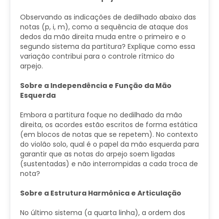
Observando as indicações de dedilhado abaixo das
notas (p, i, m), como a sequência de ataque dos
dedos da mão direita muda entre o primeiro e o
segundo sistema da partitura? Explique como essa
variação contribui para o controle rítmico do
arpejo.
Sobre a Independência e Função da Mão
Esquerda
Embora a partitura foque no dedilhado da mão
direita, os acordes estão escritos de forma estática
(em blocos de notas que se repetem). No contexto
do violão solo, qual é o papel da mão esquerda para
garantir que as notas do arpejo soem ligadas
(sustentadas) e não interrompidas a cada troca de
nota?
Sobre a Estrutura Harmônica e Articulação
No último sistema (a quarta linha), a ordem dos