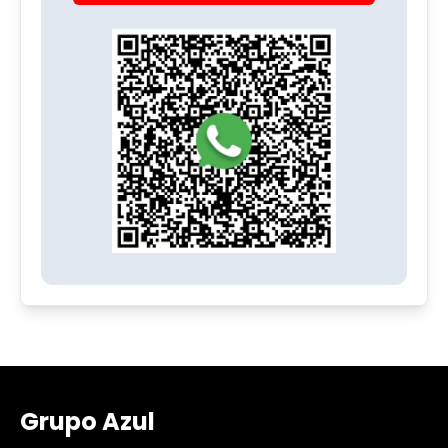
Grupo Azul