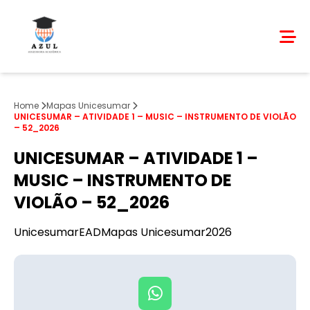
Home
Mapas Unicesumar
UNICESUMAR – ATIVIDADE 1 – MUSIC – INSTRUMENTO DE VIOLÃO
– 52_2026
UNICESUMAR – ATIVIDADE 1 –
MUSIC – INSTRUMENTO DE
VIOLÃO – 52_2026
Unicesumar
EAD
Mapas Unicesumar
2026