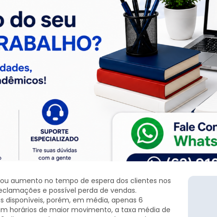
cou aumento no tempo de espera dos clientes nos
reclamações e possível perda de vendas.
as disponíveis, porém, em média, apenas 6
Em horários de maior movimento, a taxa média de