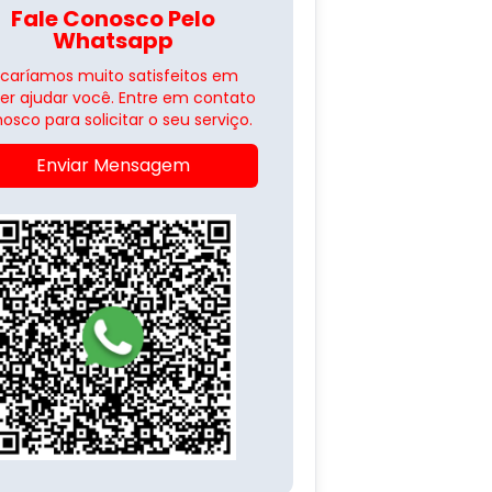
Fale Conosco Pelo
Whatsapp
icaríamos muito satisfeitos em
er ajudar você. Entre em contato
osco para solicitar o seu serviço.
Enviar Mensagem