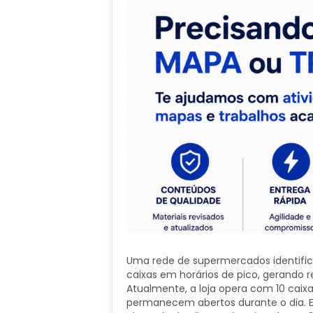
​Uma rede de supermercados identifi
caixas em horários de pico, gerando 
Atualmente, a loja opera com 10 caix
permanecem abertos durante o dia. 