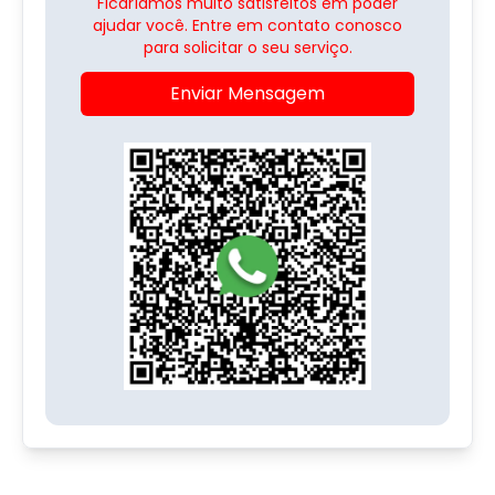
Ficaríamos muito satisfeitos em poder
ajudar você. Entre em contato conosco
para solicitar o seu serviço.
Enviar Mensagem