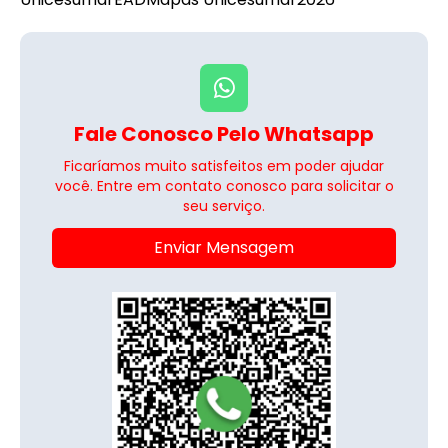
Fale Conosco Pelo Whatsapp
Ficaríamos muito satisfeitos em poder ajudar
você. Entre em contato conosco para solicitar o
seu serviço.
Enviar Mensagem