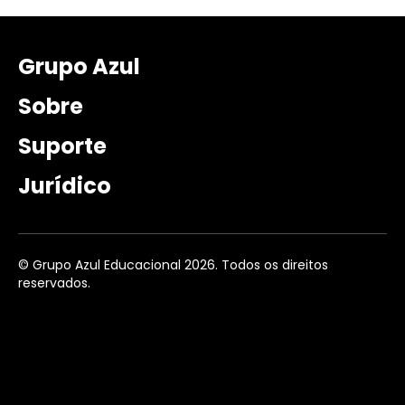
Grupo Azul
Sobre
Suporte
Jurídico
© Grupo Azul Educacional 2026. Todos os direitos
reservados.