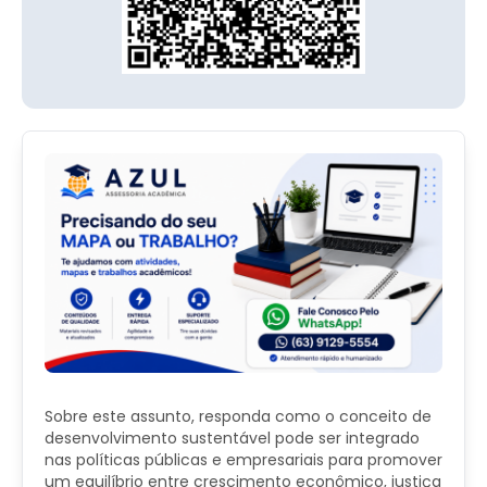
Sobre este assunto, responda como o conceito de
desenvolvimento sustentável pode ser integrado
nas políticas públicas e empresariais para promover
um equilíbrio entre crescimento econômico, justiça