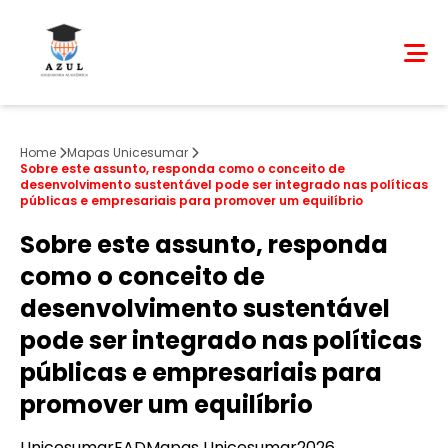
Home
Mapas Unicesumar
Sobre este assunto, responda como o conceito de
desenvolvimento sustentável pode ser integrado nas políticas
públicas e empresariais para promover um equilíbrio
Sobre este assunto, responda
como o conceito de
desenvolvimento sustentável
pode ser integrado nas políticas
públicas e empresariais para
promover um equilíbrio
Unicesumar
EAD
Mapas Unicesumar
2026