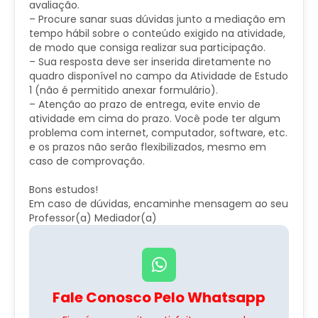
avaliação.
– Procure sanar suas dúvidas junto a mediação em
tempo hábil sobre o conteúdo exigido na atividade,
de modo que consiga realizar sua participação.
– Sua resposta deve ser inserida diretamente no
quadro disponível no campo da Atividade de Estudo
1 (não é permitido anexar formulário).​​
– Atenção ao prazo de entrega, evite envio de
atividade em cima do prazo. Você pode ter algum
problema com internet, computador, software, etc.
e os prazos não serão flexibilizados, mesmo em
caso de comprovação.
Bons estudos!
Em caso de dúvidas, encaminhe mensagem ao seu
Professor(a) Mediador(a)
Fale Conosco Pelo Whatsapp