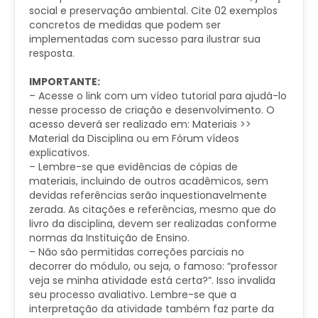
social e preservação ambiental. Cite 02 exemplos
concretos de medidas que podem ser
implementadas com sucesso para ilustrar sua
resposta.
IMPORTANTE:
– Acesse o link com um vídeo tutorial para ajudá-lo
nesse processo de criação e desenvolvimento. O
acesso deverá ser realizado em: Materiais >>
Material da Disciplina ou em Fórum vídeos
explicativos.
– Lembre-se que evidências de cópias de
materiais, incluindo de outros acadêmicos, sem
devidas referências serão inquestionavelmente
zerada. As citações e referências, mesmo que do
livro da disciplina, devem ser realizadas conforme
normas da Instituição de Ensino.
– Não são permitidas correções parciais no
decorrer do módulo, ou seja, o famoso: “professor
veja se minha atividade está certa?”. Isso invalida
seu processo avaliativo. Lembre-se que a
interpretação da atividade também faz parte da