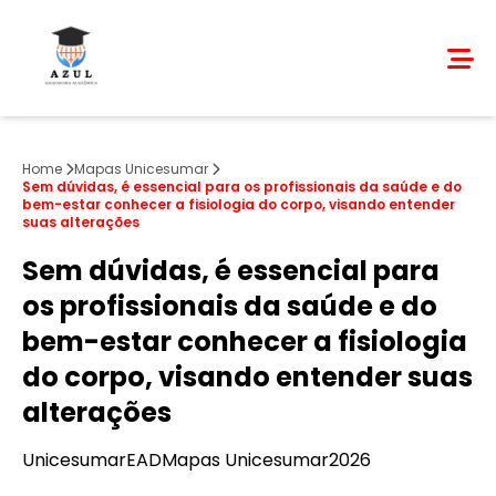
Home
Mapas Unicesumar
Sem dúvidas, é essencial para os profissionais da saúde e do
bem-estar conhecer a fisiologia do corpo, visando entender
suas alterações
Sem dúvidas, é essencial para
os profissionais da saúde e do
bem-estar conhecer a fisiologia
do corpo, visando entender suas
alterações
Unicesumar
EAD
Mapas Unicesumar
2026