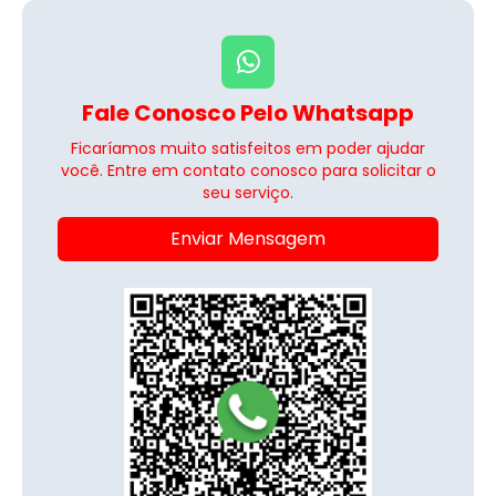
Fale Conosco Pelo Whatsapp
Ficaríamos muito satisfeitos em poder ajudar
você. Entre em contato conosco para solicitar o
seu serviço.
Enviar Mensagem