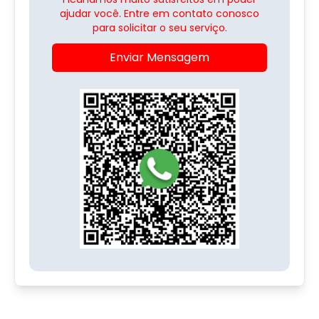
ajudar você. Entre em contato conosco
para solicitar o seu serviço.
Enviar Mensagem