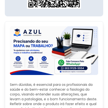
Sem dúvidas, é essencial para os profissionais da
saúde e do bem-estar conhecer a fisiologia do
corpo, visando entender suas alterações, que
levam a patologias, e o bom funcionamento deste.
Refletir sobre onde o produto irá fazer efeito e qual