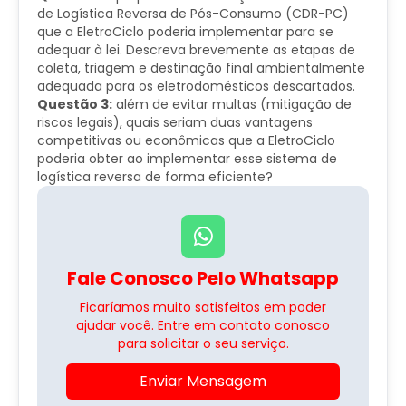
de Logística Reversa de Pós-Consumo (CDR-PC)
que a EletroCiclo poderia implementar para se
adequar à lei. Descreva brevemente as etapas de
coleta, triagem e destinação final ambientalmente
adequada para os eletrodomésticos descartados.
Questão 3:
além de evitar multas (mitigação de
riscos legais), quais seriam duas vantagens
competitivas ou econômicas que a EletroCiclo
poderia obter ao implementar esse sistema de
logística reversa de forma eficiente?
Fale Conosco Pelo Whatsapp
Ficaríamos muito satisfeitos em poder
ajudar você. Entre em contato conosco
para solicitar o seu serviço.
Enviar Mensagem