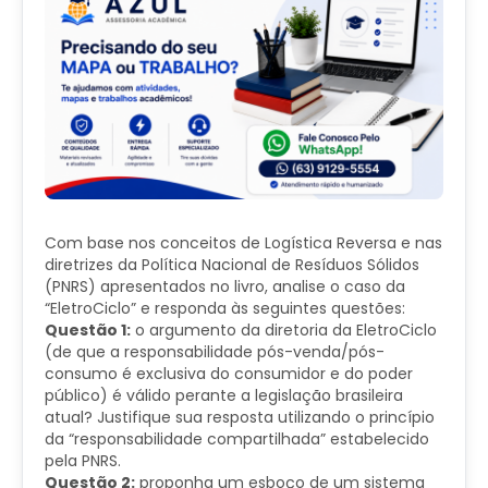
Com base nos conceitos de Logística Reversa e nas
diretrizes da Política Nacional de Resíduos Sólidos
(PNRS) apresentados no livro, analise o caso da
“EletroCiclo” e responda às seguintes questões:
Questão 1:
o argumento da diretoria da EletroCiclo
(de que a responsabilidade pós-venda/pós-
consumo é exclusiva do consumidor e do poder
público) é válido perante a legislação brasileira
atual? Justifique sua resposta utilizando o princípio
da “responsabilidade compartilhada” estabelecido
pela PNRS.
Questão 2:
proponha um esboço de um sistema