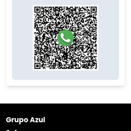
Grupo Azul