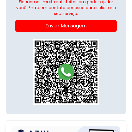
Ficaríamos muito satisfeitos em poder ajudar
você. Entre em contato conosco para solicitar o
seu serviço.
Enviar Mensagem