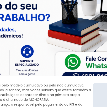
 pelo modelo cumulativo ou pelo não cumulativo,
cês já sabem, mas vocês sabiam que existe também a
ontribuições acontecer direto na primeira etapa
, e é chamado de MONOFASIA.
ança, o responsável pelo pagamento do PIS e da