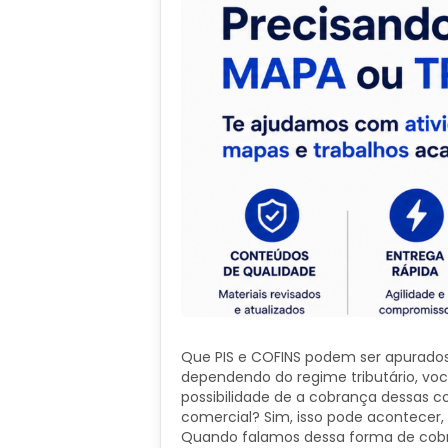
Que PIS e COFINS podem ser apurados
dependendo do regime tributário, vo
possibilidade de a cobrança dessas c
comercial? Sim, isso pode acontecer
Quando falamos dessa forma de cobr