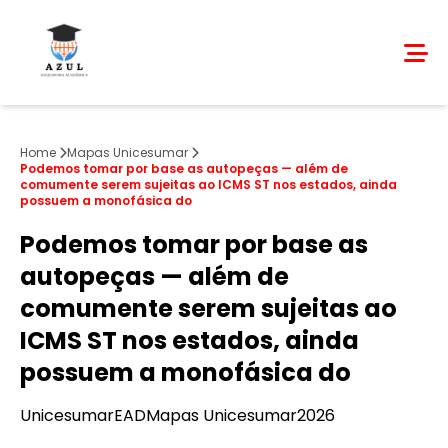
Home
Mapas Unicesumar
Podemos tomar por base as autopeças — além de
comumente serem sujeitas ao ICMS ST nos estados, ainda
possuem a monofásica do
Podemos tomar por base as
autopeças — além de
comumente serem sujeitas ao
ICMS ST nos estados, ainda
possuem a monofásica do
Unicesumar
EAD
Mapas Unicesumar
2026