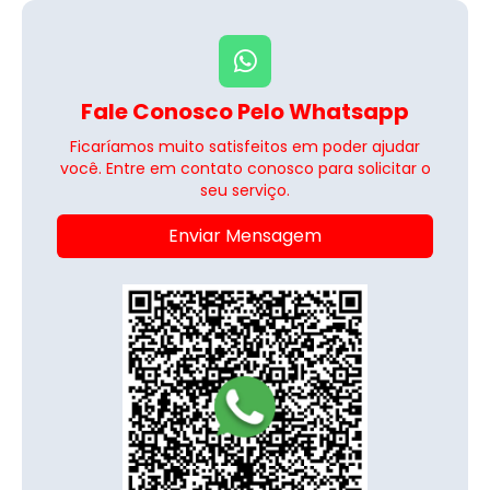
Fale Conosco Pelo Whatsapp
Ficaríamos muito satisfeitos em poder ajudar
você. Entre em contato conosco para solicitar o
seu serviço.
Enviar Mensagem