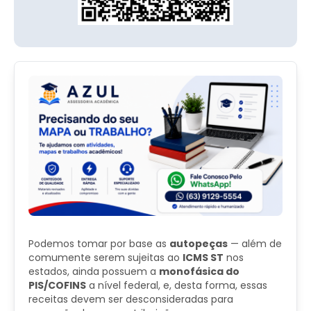
Podemos tomar por base as
autopeças
— além de
comumente serem sujeitas ao
ICMS ST
nos
estados, ainda possuem a
monofásica do
PIS/COFINS
a nível federal, e, desta forma, essas
receitas devem ser desconsideradas para