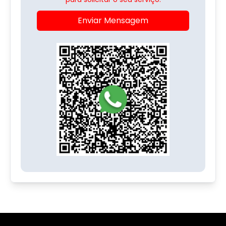
Enviar Mensagem