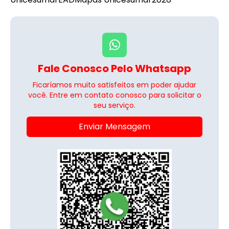
Fale Conosco Pelo Whatsapp
Ficaríamos muito satisfeitos em poder ajudar
você. Entre em contato conosco para solicitar o
seu serviço.
Enviar Mensagem