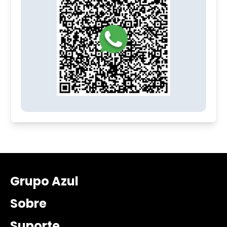
Grupo Azul
Sobre
Suporte