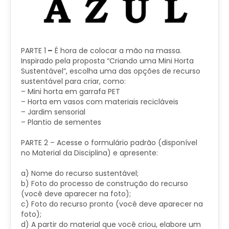
PARTE 1
–
É hora de colocar a mão na massa.
Inspirado pela proposta “Criando uma Mini Horta
Sustentável”, escolha uma das opções de recurso
sustentável para criar, como:
– Mini horta em garrafa PET
– Horta em vasos com materiais recicláveis
– Jardim sensorial
– Plantio de sementes
PARTE 2 – Acesse o formulário padrão (disponível
no Material da Disciplina) e apresente:
a) Nome do recurso sustentável;
b) Foto do processo de construção do recurso
(você deve aparecer na foto);
c) Foto do recurso pronto (você deve aparecer na
foto);
d) A partir do material que você criou, elabore um