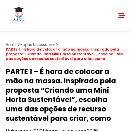
Home
Mapas Unicesumar
PARTE 1 – É hora de colocar a mão na massa. Inspirado pela
proposta “Criando uma Mini Horta Sustentável”, escolha uma
das opções de recurso sustentável para criar, como
PARTE 1 – É hora de colocar a
mão na massa. Inspirado pela
proposta “Criando uma Mini
Horta Sustentável”, escolha
uma das opções de recurso
sustentável para criar, como
Unicesumar
EAD
Mapas Unicesumar
2026