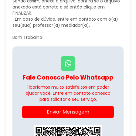
Sendo assim, anexe o arquivo, confira se o arquivo
anexado está correto e só́ então clique em
FINALIZAR.
-Em caso de dúvida, entre em contato com o(a)
seu(sua) professor(a) mediador(a).
Bom Trabalho!
Fale Conosco Pelo Whatsapp
Ficaríamos muito satisfeitos em poder
ajudar você. Entre em contato conosco
para solicitar o seu serviço.
Enviar Mensagem