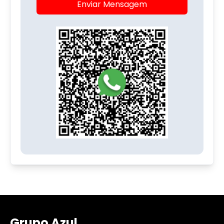
Enviar Mensagem
Grupo Azul