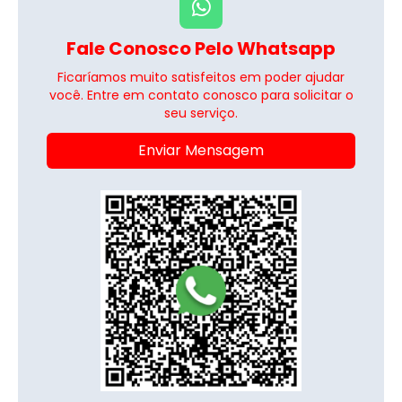
Fale Conosco Pelo Whatsapp
Ficaríamos muito satisfeitos em poder ajudar
você. Entre em contato conosco para solicitar o
seu serviço.
Enviar Mensagem