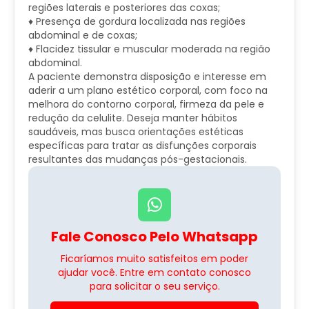
regiões laterais e posteriores das coxas;
♦ Presença de gordura localizada nas regiões
abdominal e de coxas;
♦ Flacidez tissular e muscular moderada na região
abdominal.
A paciente demonstra disposição e interesse em
aderir a um plano estético corporal, com foco na
melhora do contorno corporal, firmeza da pele e
redução da celulite. Deseja manter hábitos
saudáveis, mas busca orientações estéticas
específicas para tratar as disfunções corporais
resultantes das mudanças pós-gestacionais.
Fale Conosco Pelo Whatsapp
Ficaríamos muito satisfeitos em poder
ajudar você. Entre em contato conosco
para solicitar o seu serviço.