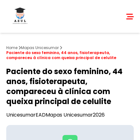
Home
Mapas Unicesumar
Paciente do sexo feminino, 44 anos, fisioterapeuta,
compareceu à clínica com queixa principal de celulite
Paciente do sexo feminino, 44
anos, fisioterapeuta,
compareceu à clínica com
queixa principal de celulite
Unicesumar
EAD
Mapas Unicesumar
2026