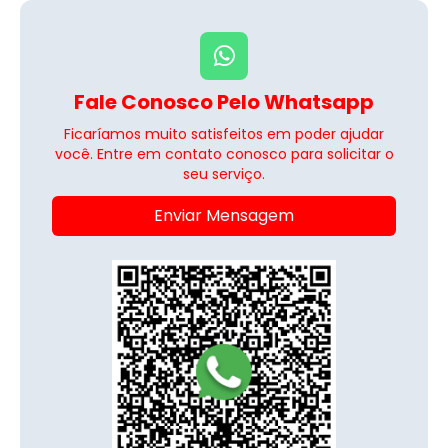
Fale Conosco Pelo Whatsapp
Ficaríamos muito satisfeitos em poder ajudar
você. Entre em contato conosco para solicitar o
seu serviço.
Enviar Mensagem