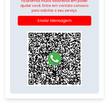
Ficaríamos muito satisfeitos em poder
ajudar você. Entre em contato conosco
para solicitar o seu serviço.
Enviar Mensagem