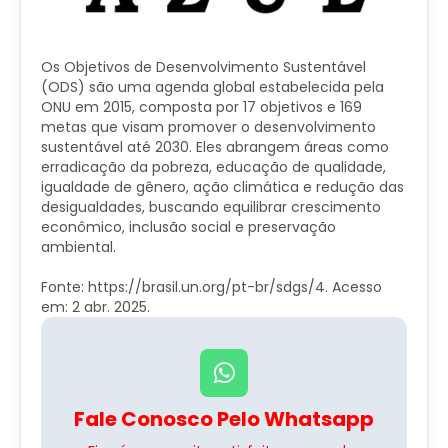
Os Objetivos de Desenvolvimento Sustentável
(ODS) são uma agenda global estabelecida pela
ONU em 2015, composta por 17 objetivos e 169
metas que visam promover o desenvolvimento
sustentável até 2030. Eles abrangem áreas como
erradicação da pobreza, educação de qualidade,
igualdade de gênero, ação climática e redução das
desigualdades, buscando equilibrar crescimento
econômico, inclusão social e preservação
ambiental.
Fonte: https://brasil.un.org/pt-br/sdgs/4. Acesso
em: 2 abr. 2025.
Fale Conosco Pelo Whatsapp