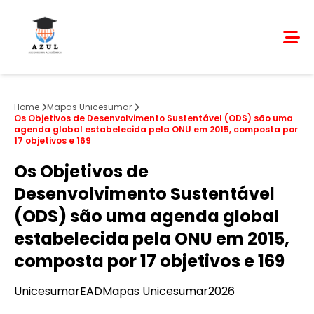
Home
Mapas Unicesumar
Os Objetivos de Desenvolvimento Sustentável (ODS) são uma
agenda global estabelecida pela ONU em 2015, composta por
17 objetivos e 169
Os Objetivos de
Desenvolvimento Sustentável
(ODS) são uma agenda global
estabelecida pela ONU em 2015,
composta por 17 objetivos e 169
Unicesumar
EAD
Mapas Unicesumar
2026