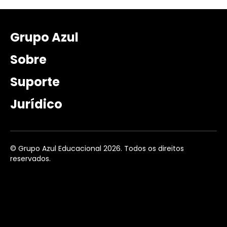
Grupo Azul
Sobre
Suporte
Jurídico
© Grupo Azul Educacional 2026. Todos os direitos
reservados.