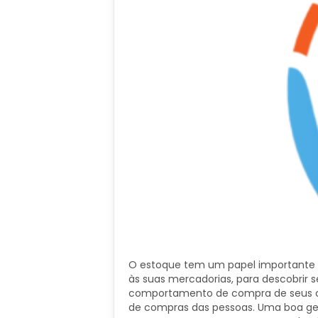
O estoque tem um papel importante p
às suas mercadorias, para descobrir 
comportamento de compra de seus cl
de compras das pessoas. Uma boa ges