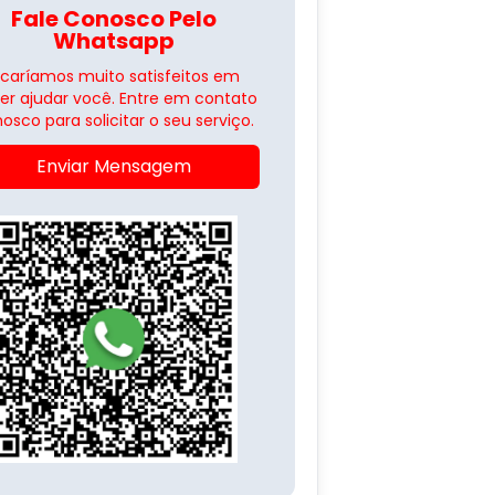
Fale Conosco Pelo
Whatsapp
icaríamos muito satisfeitos em
er ajudar você. Entre em contato
osco para solicitar o seu serviço.
Enviar Mensagem