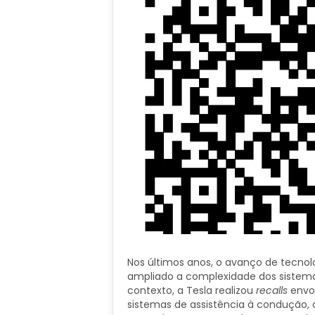
Nos últimos anos, o avanço de tecno
ampliado a complexidade dos sistema
contexto, a Tesla realizou
recalls
envol
sistemas de assistência à condução, 