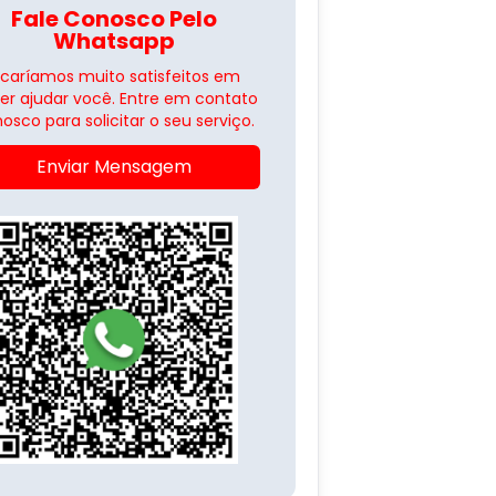
Fale Conosco Pelo
Whatsapp
icaríamos muito satisfeitos em
er ajudar você. Entre em contato
osco para solicitar o seu serviço.
Enviar Mensagem