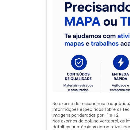
No exame de ressonância magnética,
informações específicas sobre os te
imagens ponderadas por T1 e T2.
Nos exames de coluna vertebral, as 
detalhes anatômicos como raízes ner