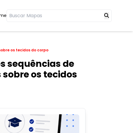
ome
obre os tecidos do corpo
s sequências de
sobre os tecidos