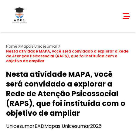
Home
Mapas Unicesumar
Nesta atividade MAPA, você será convidado a explorar a Rede
de Atenção Psicossocial (RAPS), que foi instituída com o
objetivo de ampliar
Nesta atividade MAPA, você
será convidado a explorar a
Rede de Atenção Psicossocial
(RAPS), que foi instituída com o
objetivo de ampliar
Unicesumar
EAD
Mapas Unicesumar
2026