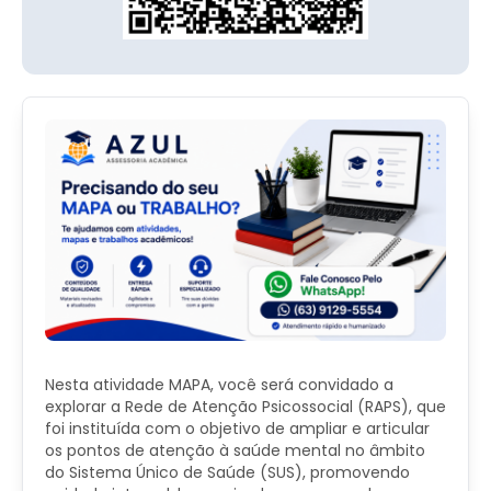
Nesta atividade MAPA, você será convidado a
explorar a Rede de Atenção Psicossocial (RAPS), que
foi instituída com o objetivo de ampliar e articular
os pontos de atenção à saúde mental no âmbito
do Sistema Único de Saúde (SUS), promovendo