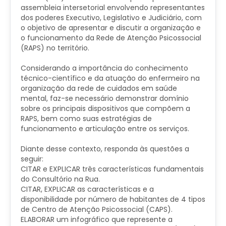
assembleia intersetorial envolvendo representantes
dos poderes Executivo, Legislativo e Judiciário, com
o objetivo de apresentar e discutir a organização e
o funcionamento da Rede de Atenção Psicossocial
(RAPS) no território.
Considerando a importância do conhecimento
técnico-científico e da atuação do enfermeiro na
organização da rede de cuidados em saúde
mental, faz-se necessário demonstrar domínio
sobre os principais dispositivos que compõem a
RAPS, bem como suas estratégias de
funcionamento e articulação entre os serviços.
Diante desse contexto, responda às questões a
seguir:
CITAR e EXPLICAR três características fundamentais
do Consultório na Rua.
CITAR, EXPLICAR as características e a
disponibilidade por número de habitantes de 4 tipos
de Centro de Atenção Psicossocial (CAPS).
ELABORAR um infográfico que represente a