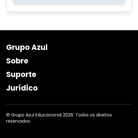
Grupo Azul
Sobre
Suporte
Jurídico
© Grupo Azul Educacional 2026. Todos os direitos
reservados.