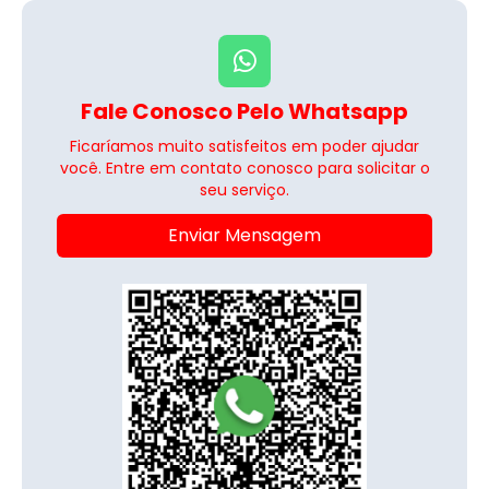
Fale Conosco Pelo Whatsapp
Ficaríamos muito satisfeitos em poder ajudar
você. Entre em contato conosco para solicitar o
seu serviço.
Enviar Mensagem