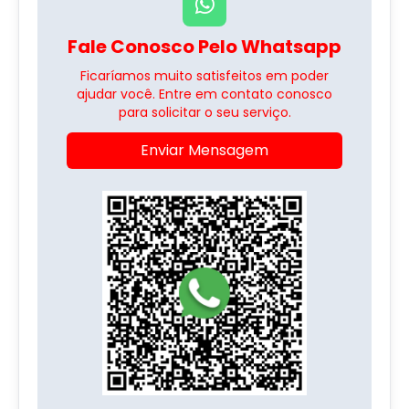
Fale Conosco Pelo Whatsapp
Ficaríamos muito satisfeitos em poder
ajudar você. Entre em contato conosco
para solicitar o seu serviço.
Enviar Mensagem