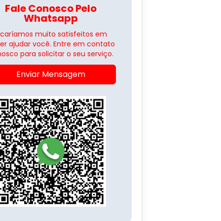
Fale Conosco Pelo
Whatsapp
icaríamos muito satisfeitos em
er ajudar você. Entre em contato
osco para solicitar o seu serviço.
Enviar Mensagem