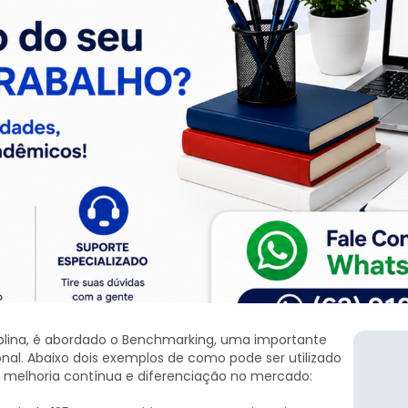
ciplina, é abordado o Benchmarking, uma importante
nal. Abaixo dois exemplos de como pode ser utilizado
e melhoria contínua e diferenciação no mercado: