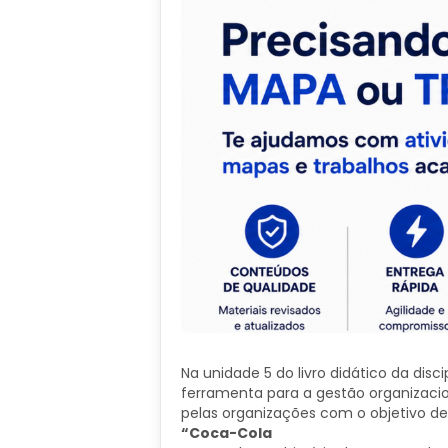
Na unidade 5 do livro didático da dis
ferramenta para a gestão organizacio
pelas organizações com o objetivo d
“Coca-Cola