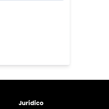
Jurídico