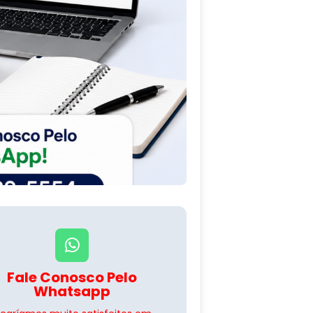
Fale Conosco Pelo
Whatsapp