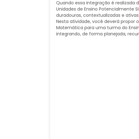
Quando essa integração é realizada d
Unidades de Ensino Potencialmente Si
duradouras, contextualizadas e ativas
Nesta atividade, você deverá propor 
Matemática para uma turma do Ensino
integrando, de forma planejada, recur