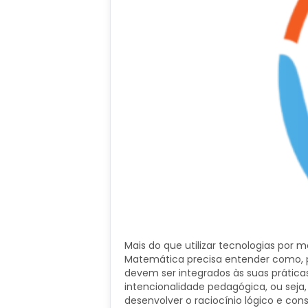
Mais do que utilizar tecnologias por
Matemática precisa entender como, p
devem ser integrados às suas prática
intencionalidade pedagógica, ou seja
desenvolver o raciocínio lógico e con