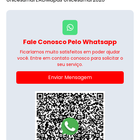
Fale Conosco Pelo Whatsapp
Ficaríamos muito satisfeitos em poder ajudar
você. Entre em contato conosco para solicitar o
seu serviço.
Enviar Mensagem