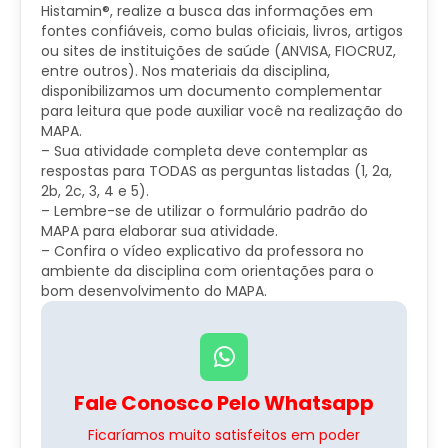
Histamin®, realize a busca das informações em
fontes confiáveis, como bulas oficiais, livros, artigos
ou sites de instituições de saúde (ANVISA, FIOCRUZ,
entre outros). Nos materiais da disciplina,
disponibilizamos um documento complementar
para leitura que pode auxiliar você na realização do
MAPA.
– Sua atividade completa deve contemplar as
respostas para TODAS as perguntas listadas (1, 2a,
2b, 2c, 3, 4 e 5).
– Lembre-se de utilizar o formulário padrão do
MAPA para elaborar sua atividade.
– Confira o vídeo explicativo da professora no
ambiente da disciplina com orientações para o
bom desenvolvimento do MAPA.
Fale Conosco Pelo Whatsapp
Ficaríamos muito satisfeitos em poder