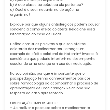
b) A que classe terapêutica ele pertence?
c) Qual é o seu mecanismo de ação no
organismo?
Explique por que alguns antialérgicos podem causar
sonolência como efeito colateral. Relacione essa
informação ao caso de Lucas.
Defina com suas palavras o que são efeitos
colaterais dos medicamentos. Forneça um
exemplo de efeito colateral do Histamin® inverso à
sonolência que poderia interferir no desempenho
escolar de uma criança em uso da medicação.
Na sua opinião, por que é importante que o
psicopedagogo tenha conhecimentos básicos
sobre farmacologia ao acompanhar o processo de
aprendizagem de uma criança? Relacione sua
resposta ao caso apresentado.
ORIENTAÇÕES IMPORTANTES:
– Ao realizar a pesquisa sobre o medicamento