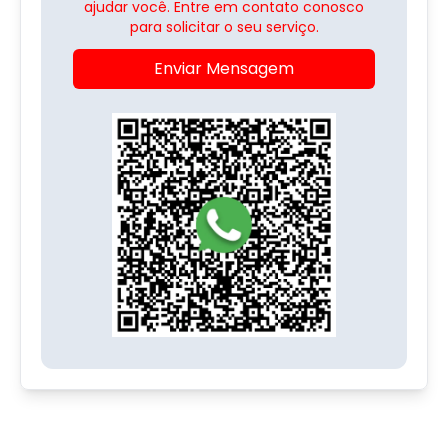
ajudar você. Entre em contato conosco
para solicitar o seu serviço.
Enviar Mensagem