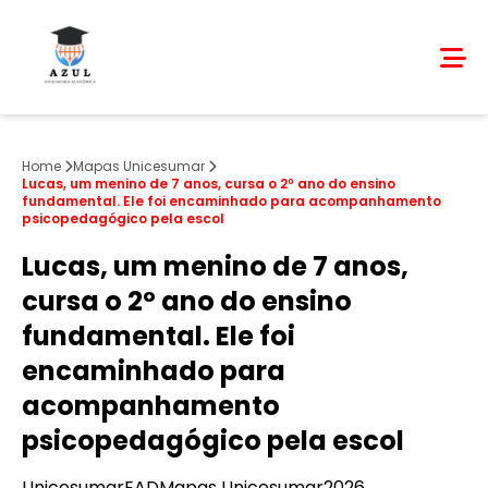
Home
Mapas Unicesumar
Lucas, um menino de 7 anos, cursa o 2º ano do ensino
fundamental. Ele foi encaminhado para acompanhamento
psicopedagógico pela escol
Lucas, um menino de 7 anos,
cursa o 2º ano do ensino
fundamental. Ele foi
encaminhado para
acompanhamento
psicopedagógico pela escol
Unicesumar
EAD
Mapas Unicesumar
2026