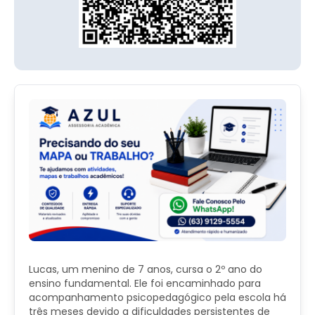
Lucas, um menino de 7 anos, cursa o 2º ano do
ensino fundamental. Ele foi encaminhado para
acompanhamento psicopedagógico pela escola há
três meses devido a dificuldades persistentes de