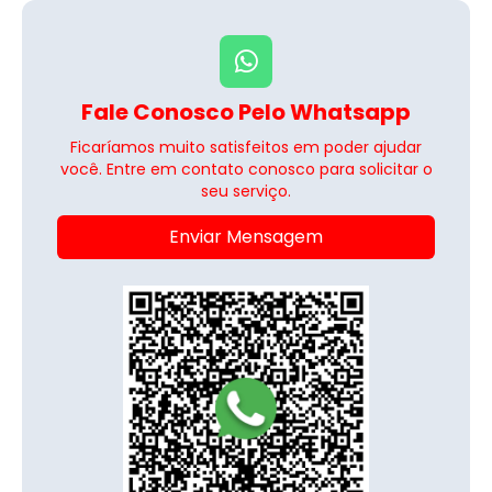
Fale Conosco Pelo Whatsapp
Ficaríamos muito satisfeitos em poder ajudar
você. Entre em contato conosco para solicitar o
seu serviço.
Enviar Mensagem