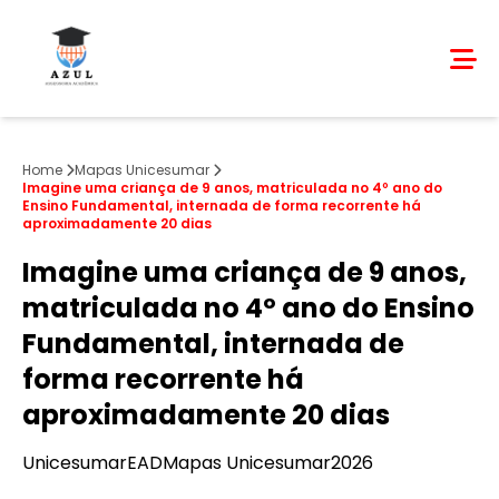
Home
Mapas Unicesumar
Imagine uma criança de 9 anos, matriculada no 4º ano do
Ensino Fundamental, internada de forma recorrente há
aproximadamente 20 dias
Imagine uma criança de 9 anos,
matriculada no 4º ano do Ensino
Fundamental, internada de
forma recorrente há
aproximadamente 20 dias
Unicesumar
EAD
Mapas Unicesumar
2026