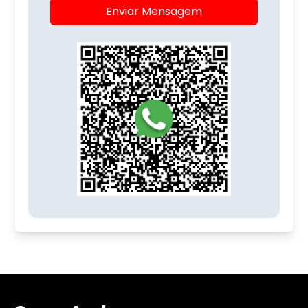
Enviar Mensagem