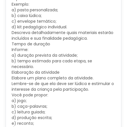
Exemplo:
a) pasta personalizada;
b) caixa lúdica;
c) envelope temático;
d) kit pedagógico individual.
Descreva detalhadamente quais materiais estarão
incluídos e sua finalidade pedagógica.
Tempo de duração
Informe:
a) duração prevista da atividade;
b) tempo estimado para cada etapa, se
necessário.
Elaboração da atividade
Elabore um plano completo da atividade.
Lembre-se de que ela deve ser lúdica e estimular o
interesse da criança pela participação.
Você pode propor:
a) jogo;
b) caça-palavras;
c) leitura guiada;
d) produção escrita;
e) reconto;