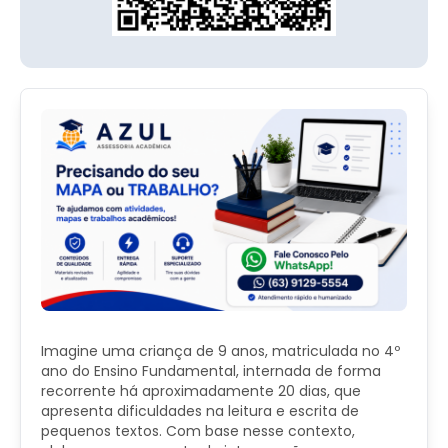
Imagine uma criança de 9 anos, matriculada no 4º
ano do Ensino Fundamental, internada de forma
recorrente há aproximadamente 20 dias, que
apresenta dificuldades na leitura e escrita de
pequenos textos. Com base nesse contexto,