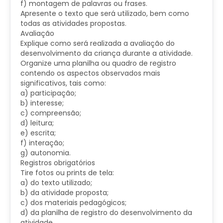
f) montagem de palavras ou frases.
Apresente o texto que será utilizado, bem como
todas as atividades propostas.
Avaliação
Explique como será realizada a avaliação do
desenvolvimento da criança durante a atividade.
Organize uma planilha ou quadro de registro
contendo os aspectos observados mais
significativos, tais como:
a) participação;
b) interesse;
c) compreensão;
d) leitura;
e) escrita;
f) interação;
g) autonomia.
Registros obrigatórios
Tire fotos ou prints de tela:
a) do texto utilizado;
b) da atividade proposta;
c) dos materiais pedagógicos;
d) da planilha de registro do desenvolvimento da
atividade.