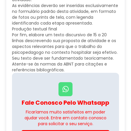
As evidências deverão ser inseridas exclusivamente
no formulário padrão desta atividade, em formato
de fotos ou prints de tela, com legenda
identificando cada etapa apresentada.
Produção textual final
Por fim, elabore um texto discursivo de 15 a 20
linhas descrevendo sua proposta de atividade e os
aspectos relevantes para que o trabalho do
psicopedagogo no contexto hospitalar seja efetivo.
Seu texto deve ser fundamentado teoricamente.
Atente-se às normas da ABNT para citações e
referências bibliográficas.
Fale Conosco Pelo Whatsapp
Ficaríamos muito satisfeitos em poder
ajudar você. Entre em contato conosco
para solicitar o seu serviço.