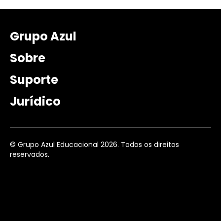
Grupo Azul
Sobre
Suporte
Jurídico
© Grupo Azul Educacional 2026. Todos os direitos
reservados.