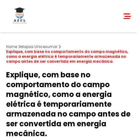
Home
Mapas Unicesumar
Explique, com base no comportamento do campo magnético,
como a energia elétrica é temporariamente armazenada no
campo antes de ser convertida em energia mecânica.
Explique, com base no
comportamento do campo
magnético, como a energia
elétrica é temporariamente
armazenada no campo antes de
ser convertida em energia
mecânica.