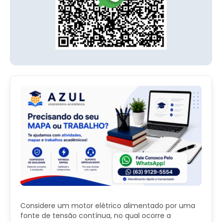
Considere um motor elétrico alimentado por uma
fonte de tensão contínua, no qual ocorre a