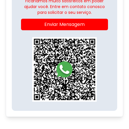
Ficaríamos muito satisfeitos em poder
ajudar você. Entre em contato conosco
para solicitar o seu serviço.
Enviar Mensagem