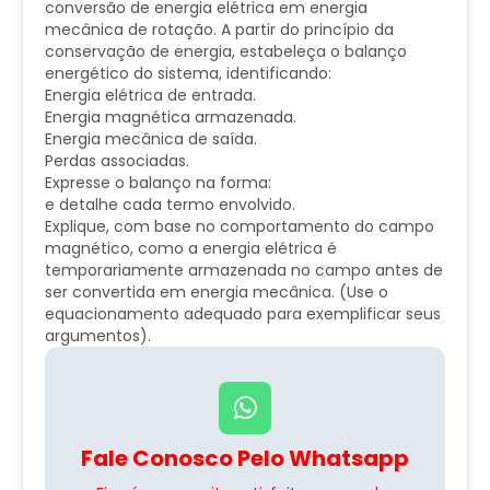
conversão de energia elétrica em energia
mecânica de rotação. A partir do princípio da
conservação de energia, estabeleça o balanço
energético do sistema, identificando:
Energia elétrica de entrada.
Energia magnética armazenada.
Energia mecânica de saída.
Perdas associadas.
Expresse o balanço na forma:
e detalhe cada termo envolvido.
Explique, com base no comportamento do campo
magnético, como a energia elétrica é
temporariamente armazenada no campo antes de
ser convertida em energia mecânica. (Use o
equacionamento adequado para exemplificar seus
argumentos).
Fale Conosco Pelo Whatsapp