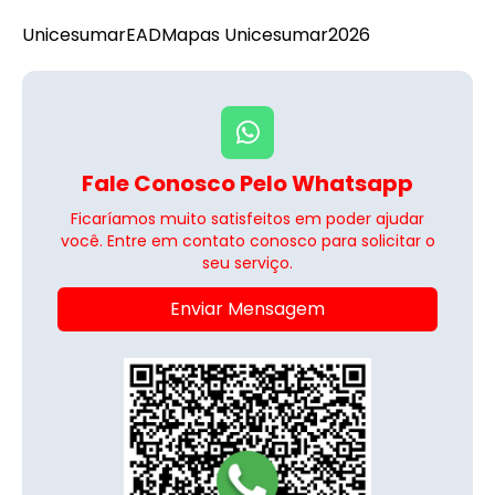
Unicesumar
EAD
Mapas Unicesumar
2026
Fale Conosco Pelo Whatsapp
Ficaríamos muito satisfeitos em poder ajudar
você. Entre em contato conosco para solicitar o
seu serviço.
Enviar Mensagem