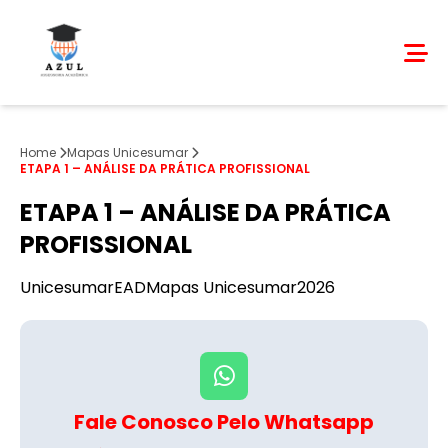
Home
Mapas Unicesumar
ETAPA 1 – ANÁLISE DA PRÁTICA PROFISSIONAL
ETAPA 1 – ANÁLISE DA PRÁTICA
PROFISSIONAL
Unicesumar
EAD
Mapas Unicesumar
2026
Fale Conosco Pelo Whatsapp