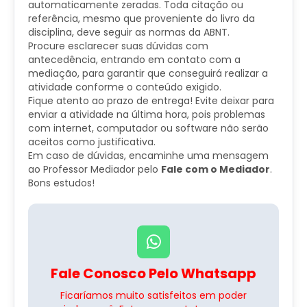
automaticamente zeradas. Toda citação ou
referência, mesmo que proveniente do livro da
disciplina, deve seguir as normas da ABNT.
Procure esclarecer suas dúvidas com
antecedência, entrando em contato com a
mediação, para garantir que conseguirá realizar a
atividade conforme o conteúdo exigido.
Fique atento ao prazo de entrega! Evite deixar para
enviar a atividade na última hora, pois problemas
com internet, computador ou software não serão
aceitos como justificativa.
Em caso de dúvidas, encaminhe uma mensagem
ao Professor Mediador pelo
Fale com o Mediador
.
Bons estudos!
Fale Conosco Pelo Whatsapp
Ficaríamos muito satisfeitos em poder