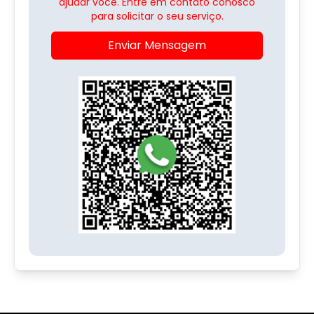
ajudar você. Entre em contato conosco
para solicitar o seu serviço.
Enviar Mensagem