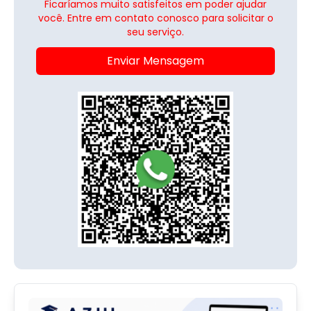
Ficaríamos muito satisfeitos em poder ajudar
você. Entre em contato conosco para solicitar o
seu serviço.
Enviar Mensagem