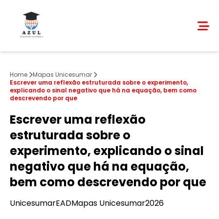
Home
Mapas Unicesumar
Escrever uma reflexão estruturada sobre o experimento,
explicando o sinal negativo que há na equação, bem como
descrevendo por que
Escrever uma reflexão
estruturada sobre o
experimento, explicando o sinal
negativo que há na equação,
bem como descrevendo por que
Unicesumar
EAD
Mapas Unicesumar
2026