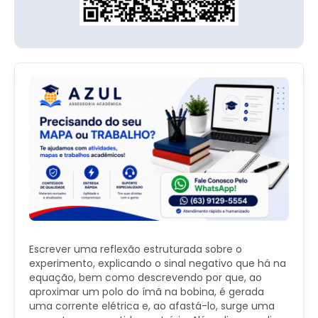
Escrever uma reflexão estruturada sobre o
experimento, explicando o sinal negativo que há na
equação, bem como descrevendo por que, ao
aproximar um polo do ímã na bobina, é gerada
uma corrente elétrica e, ao afastá-lo, surge uma