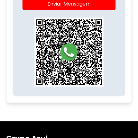
Enviar Mensagem