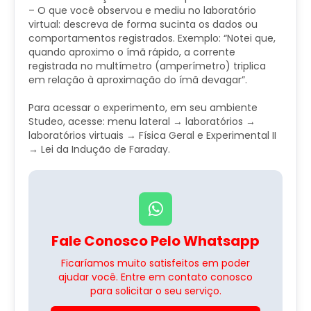
– O que você observou e mediu no laboratório
virtual: descreva de forma sucinta os dados ou
comportamentos registrados. Exemplo: “Notei que,
quando aproximo o ímã rápido, a corrente
registrada no multímetro (amperímetro) triplica
em relação à aproximação do ímã devagar”.
Para acessar o experimento, em seu ambiente
Studeo, acesse: menu lateral → laboratórios →
laboratórios virtuais → Física Geral e Experimental II
→ Lei da Indução de Faraday.
Fale Conosco Pelo Whatsapp
Ficaríamos muito satisfeitos em poder
ajudar você. Entre em contato conosco
para solicitar o seu serviço.