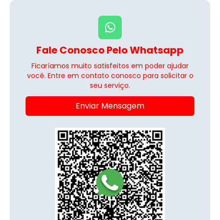
Fale Conosco Pelo Whatsapp
Ficaríamos muito satisfeitos em poder ajudar
você. Entre em contato conosco para solicitar o
seu serviço.
Enviar Mensagem