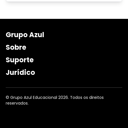
Grupo Azul
Sobre
Suporte
Jurídico
© Grupo Azul Educacional 2026. Todos os direitos
reservados.