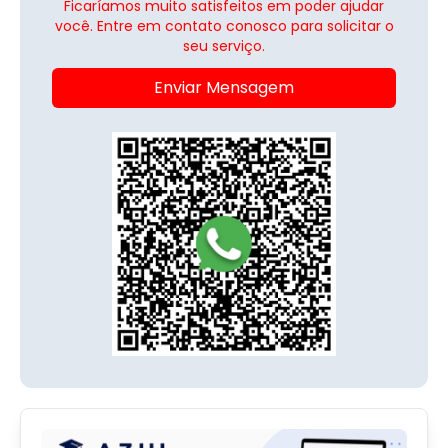
Ficaríamos muito satisfeitos em poder ajudar
você. Entre em contato conosco para solicitar o
seu serviço.
Enviar Mensagem