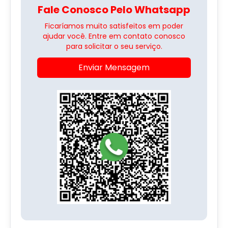
Fale Conosco Pelo Whatsapp
Ficaríamos muito satisfeitos em poder
ajudar você. Entre em contato conosco
para solicitar o seu serviço.
Enviar Mensagem