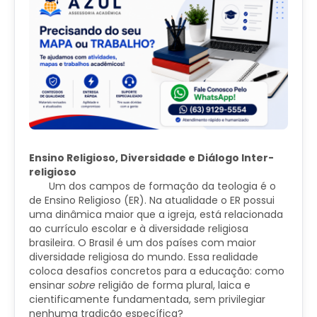
Ensino Religioso, Diversidade e Diálogo Inter-
religioso
Um dos campos de formação da teologia é o
de Ensino Religioso (ER). Na atualidade o ER possui
uma dinâmica maior que a igreja, está relacionada
ao currículo escolar e à diversidade religiosa
brasileira. O Brasil é um dos países com maior
diversidade religiosa do mundo. Essa realidade
coloca desafios concretos para a educação: como
ensinar
sobre
religião de forma plural, laica e
cientificamente fundamentada, sem privilegiar
nenhuma tradição específica?