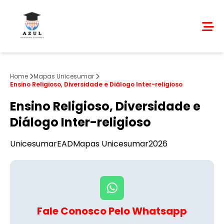
Home
Mapas Unicesumar
Ensino Religioso, Diversidade e Diálogo Inter-religioso
Ensino Religioso, Diversidade e
Diálogo Inter-religioso
Unicesumar
EAD
Mapas Unicesumar
2026
Fale Conosco Pelo Whatsapp