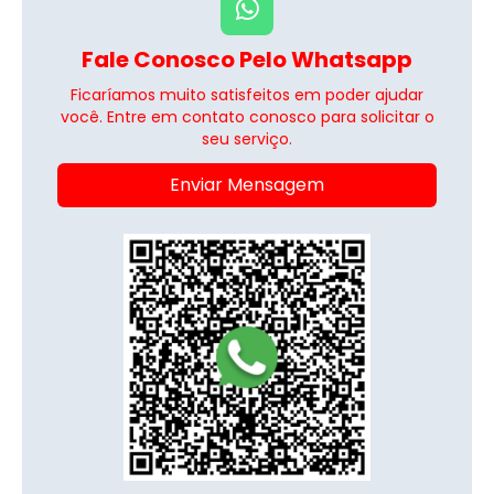
Fale Conosco Pelo Whatsapp
Ficaríamos muito satisfeitos em poder ajudar
você. Entre em contato conosco para solicitar o
seu serviço.
Enviar Mensagem