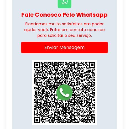
Fale Conosco Pelo Whatsapp
Ficaríamos muito satisfeitos em poder
ajudar você. Entre em contato conosco
para solicitar o seu serviço.
Enviar Mensagem