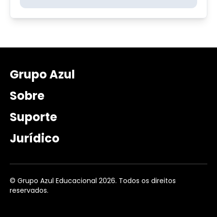
Grupo Azul
Sobre
Suporte
Jurídico
© Grupo Azul Educacional 2026. Todos os direitos
reservados.