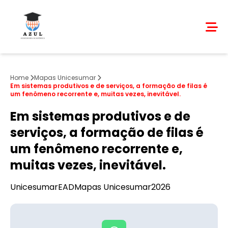
Home
Mapas Unicesumar
Em sistemas produtivos e de serviços, a formação de filas é
um fenômeno recorrente e, muitas vezes, inevitável.
Em sistemas produtivos e de
serviços, a formação de filas é
um fenômeno recorrente e,
muitas vezes, inevitável.
Unicesumar
EAD
Mapas Unicesumar
2026