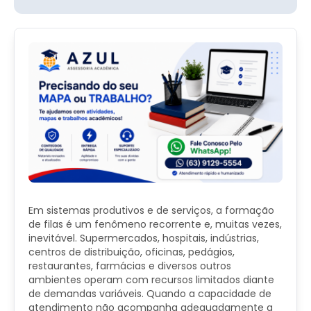
Em sistemas produtivos e de serviços, a formação
de filas é um fenômeno recorrente e, muitas vezes,
inevitável. Supermercados, hospitais, indústrias,
centros de distribuição, oficinas, pedágios,
restaurantes, farmácias e diversos outros
ambientes operam com recursos limitados diante
de demandas variáveis. Quando a capacidade de
atendimento não acompanha adequadamente a