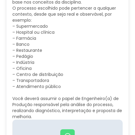
base nos conceitos da disciplina.
O processo escolhido pode pertencer a qualquer
contexto, desde que seja real e observável, por
exemplo:
– Supermercado
– Hospital ou clínica
– Farmácia
– Banco
– Restaurante
– Pedágio
– Indústria
– Oficina
– Centro de distribuição
– Transportadora
– Atendimento público
Você deverá assumir o papel de Engenheiro(a) de
Produção responsável pela análise do processo,
realizando diagnóstico, interpretação e proposta de
melhoria.