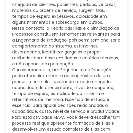
chegada de clientes, pacientes, pedidos, veículos,
materiais ou ordens de serviço, surgem filas,
tempos de espera excessivos, ociosidade em
alguns momentos e sobrecarga em outros.
Nesse contexto, a Teoria das Filas e a Simulação de
Processos constituem ferramentas relevantes para
a Engenharia de Produção, pois permitem analisar o
comportamento do sistema, estimar seu
desempenho, identificar gargalos e propor
melhorias com base em dados e critérios técnicos,
e não apenas em percepção.
Considerando isso, um Engenheiro de Produção
pode atuar diretamente no diagnóstico de um
processo com filas, avaliando taxa de chegada,
capacidade de atendimento, nível de ocupação,
tempo de espera, estabilidade do sistema e
alternativas de melhoria. Esse tipo de estudo é
essencial para apoiar decisões relacionadas a
capacidade, custo, nível de serviço e produtividade.
Para esta atividade MAPA, você deverá escolher um
processo real que apresente formação de filas e
desenvolver um estudo completo de filas com