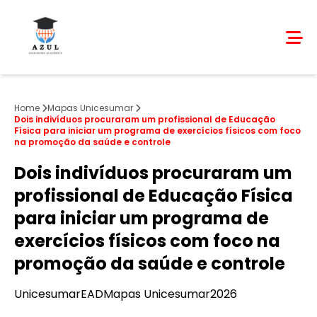
Home
Mapas Unicesumar
Dois indivíduos procuraram um profissional de Educação
Física para iniciar um programa de exercícios físicos com foco
na promoção da saúde e controle
Dois indivíduos procuraram um
profissional de Educação Física
para iniciar um programa de
exercícios físicos com foco na
promoção da saúde e controle
Unicesumar
EAD
Mapas Unicesumar
2026