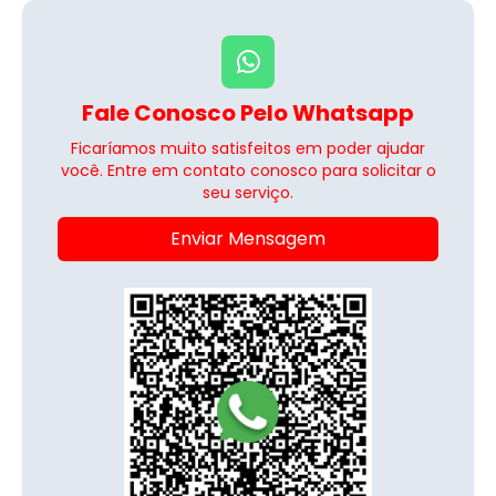
Fale Conosco Pelo Whatsapp
Ficaríamos muito satisfeitos em poder ajudar
você. Entre em contato conosco para solicitar o
seu serviço.
Enviar Mensagem