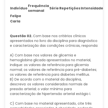
Frequência
Indivíduo
Série
Repetições
Intensidade
semanal
Felipe
Carla
Questão 02.
Com base nos critérios clínicos
apresentados no livro da disciplina para diagnóstico
e caracterização das condições crônicas, responda:
A) Com base nos valores de glicemia e
hemoglobina glicada apresentados no material,
indique: os valores de referência para glicemia
normal; os valores de referência para pré-diabetes;
os valores de referência para diabetes mellitus.
B) De acordo com o material da disciplina,
descreva: os valores considerados normais de
pressão arterial; o valor mínimo para
caracterização de hipertensão arterial estágio I.
​C) Com base no material apresentado, cite três