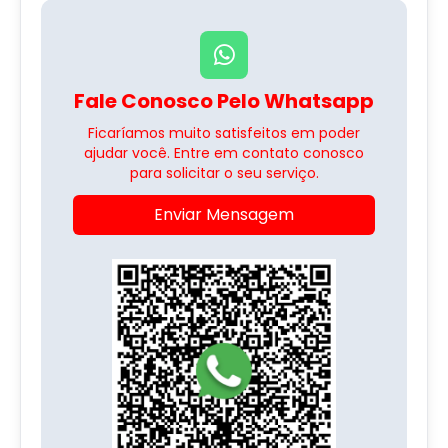
Fale Conosco Pelo Whatsapp
Ficaríamos muito satisfeitos em poder
ajudar você. Entre em contato conosco
para solicitar o seu serviço.
Enviar Mensagem