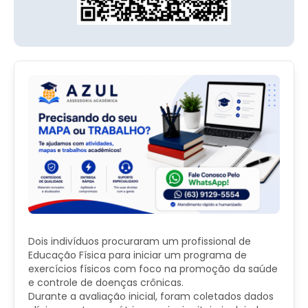
Dois indivíduos procuraram um profissional de
Educação Física para iniciar um programa de
exercícios físicos com foco na promoção da saúde
e controle de doenças crônicas.
Durante a avaliação inicial, foram coletados dados