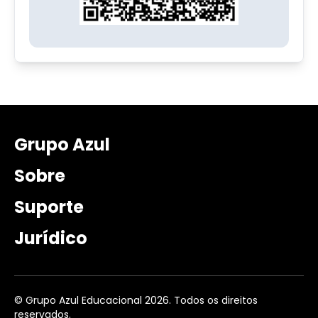
Grupo Azul
Sobre
Suporte
Jurídico
© Grupo Azul Educacional 2026. Todos os direitos
reservados.