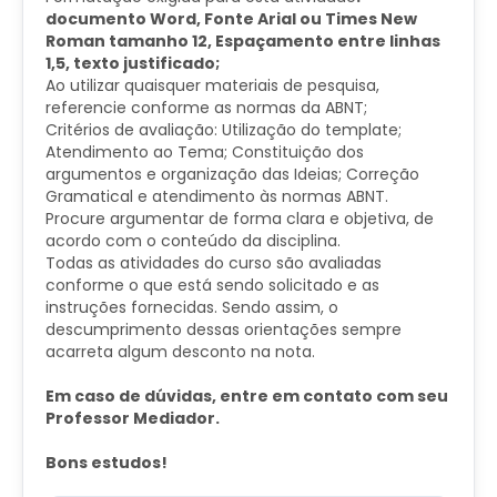
documento Word, Fonte Arial ou Times New
Roman tamanho 12, Espaçamento entre linhas
1,5, texto justificado;
Ao utilizar quaisquer materiais de pesquisa,
referencie conforme as normas da ABNT;
Critérios de avaliação: Utilização do template;
Atendimento ao Tema; Constituição dos
argumentos e organização das Ideias; Correção
Gramatical e atendimento às normas ABNT.
Procure argumentar de forma clara e objetiva, de
acordo com o conteúdo da disciplina.
Todas as atividades do curso são avaliadas
conforme o que está sendo solicitado e as
instruções fornecidas. Sendo assim, o
descumprimento dessas orientações sempre
acarreta algum desconto na nota.
Em caso de dúvidas, entre em contato com seu
Professor Mediador.
Bons estudos!