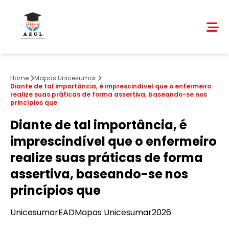
Home
Mapas Unicesumar
Diante de tal importância, é imprescindível que o enfermeiro
realize suas práticas de forma assertiva, baseando-se nos
princípios que
Diante de tal importância, é
imprescindível que o enfermeiro
realize suas práticas de forma
assertiva, baseando-se nos
princípios que
Unicesumar
EAD
Mapas Unicesumar
2026