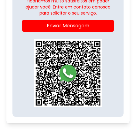
Ficaríamos muito satisfeitos em poder
ajudar você. Entre em contato conosco
para solicitar o seu serviço.
Enviar Mensagem