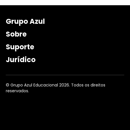
Grupo Azul
Sobre
Suporte
Jurídico
© Grupo Azul Educacional 2026. Todos os direitos
reservados.