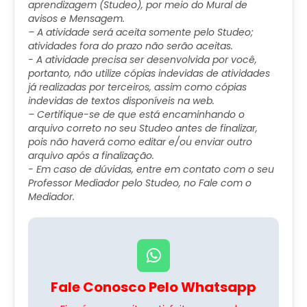
aprendizagem (Studeo), por meio do Mural de
avisos e Mensagem.
– A atividade será aceita somente pelo Studeo;
atividades fora do prazo não serão aceitas.
​- A atividade precisa ser desenvolvida por você,
portanto, não utilize cópias indevidas de atividades
já realizadas por terceiros, assim como cópias
indevidas de textos disponíveis na web.
– Certifique-se de que está encaminhando o
arquivo correto no seu Studeo antes de finalizar,
pois não haverá como editar e/ou enviar outro
arquivo após a finalização.
​- Em caso de dúvidas, entre em contato com o seu
Professor Mediador pelo Studeo, no Fale com o
Mediador.
Fale Conosco Pelo Whatsapp