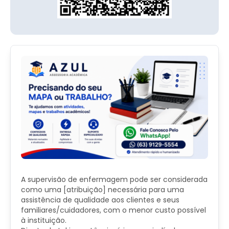
A supervisão de enfermagem pode ser considerada
como uma [atribuição] necessária para uma
assistência de qualidade aos clientes e seus
familiares/cuidadores, com o menor custo possível
à instituição.