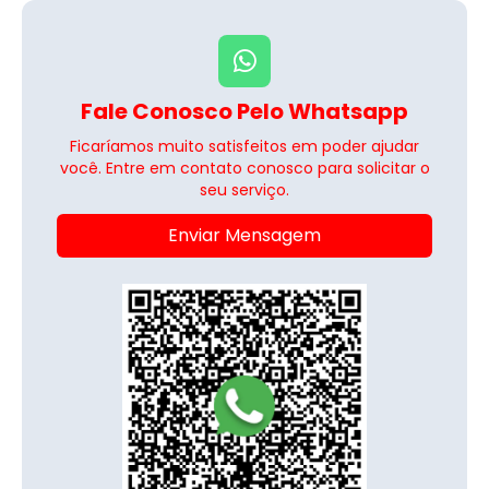
Fale Conosco Pelo Whatsapp
Ficaríamos muito satisfeitos em poder ajudar
você. Entre em contato conosco para solicitar o
seu serviço.
Enviar Mensagem