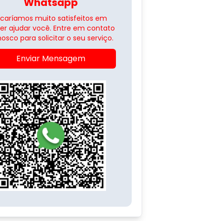
Whatsapp
icaríamos muito satisfeitos em
er ajudar você. Entre em contato
osco para solicitar o seu serviço.
Enviar Mensagem