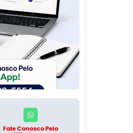
Fale Conosco Pelo