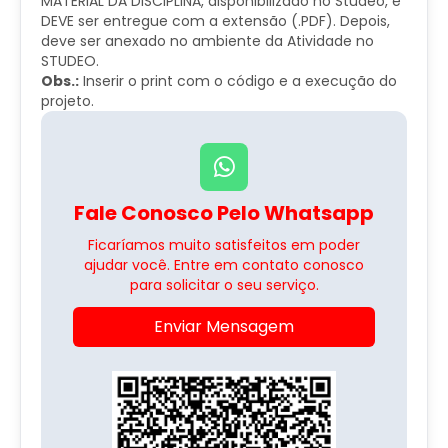
MATERIAL DA DISCIPLINA, disponibilizado no Studeo, e
DEVE ser entregue com a extensão (.PDF). Depois,
deve ser anexado no ambiente da Atividade no
STUDEO.
Obs.:
Inserir o print com o código e a execução do
projeto.
Fale Conosco Pelo Whatsapp
Ficaríamos muito satisfeitos em poder
ajudar você. Entre em contato conosco
para solicitar o seu serviço.
Enviar Mensagem