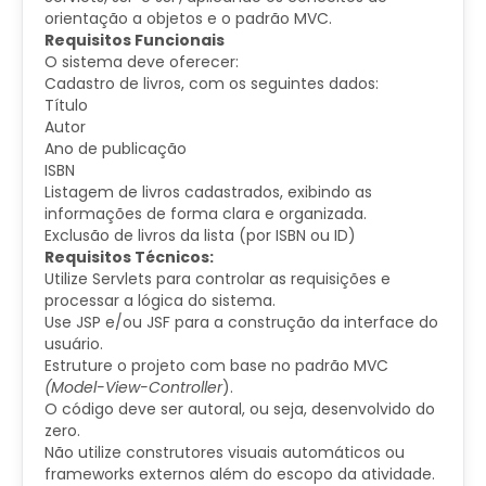
orientação a objetos e o padrão MVC.
Requisitos Funcionais
O sistema deve oferecer:
Cadastro de livros, com os seguintes dados:
Título
Autor
Ano de publicação
ISBN
Listagem de livros cadastrados, exibindo as
informações de forma clara e organizada.
Exclusão de livros da lista (por ISBN ou ID)
Requisitos Técnicos:
Utilize Servlets para controlar as requisições e
processar a lógica do sistema.
Use JSP e/ou JSF para a construção da interface do
usuário.
Estruture o projeto com base no padrão MVC
(Model-View-Controller
).
O código deve ser autoral, ou seja, desenvolvido do
zero.
Não utilize construtores visuais automáticos ou
frameworks externos além do escopo da atividade.