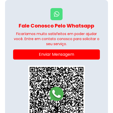
Fale Conosco Pelo Whatsapp
Ficaríamos muito satisfeitos em poder ajudar
você. Entre em contato conosco para solicitar o
seu serviço.
Enviar Mensagem