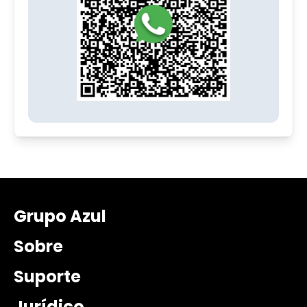
Grupo Azul
Sobre
Suporte
Jurídico