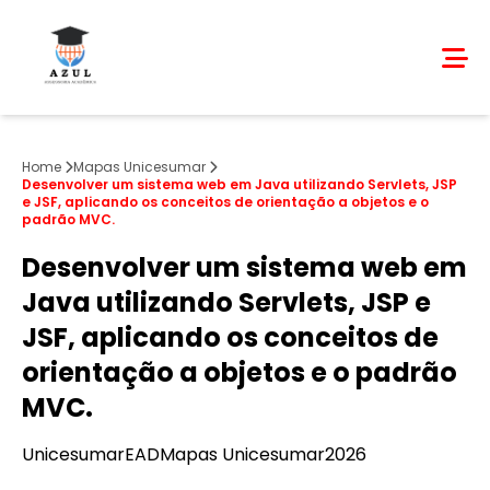
Home
Mapas Unicesumar
Desenvolver um sistema web em Java utilizando Servlets, JSP
e JSF, aplicando os conceitos de orientação a objetos e o
padrão MVC.
Desenvolver um sistema web em
Java utilizando Servlets, JSP e
JSF, aplicando os conceitos de
orientação a objetos e o padrão
MVC.
Unicesumar
EAD
Mapas Unicesumar
2026