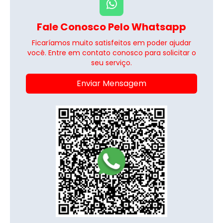
Fale Conosco Pelo Whatsapp
Ficaríamos muito satisfeitos em poder ajudar
você. Entre em contato conosco para solicitar o
seu serviço.
Enviar Mensagem