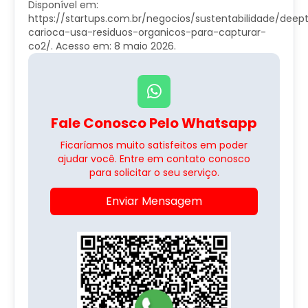
Disponível em:
https://startups.com.br/negocios/sustentabilidade/deep
carioca-usa-residuos-organicos-para-capturar-
co2/. Acesso em: 8 maio 2026.
Fale Conosco Pelo Whatsapp
Ficaríamos muito satisfeitos em poder
ajudar você. Entre em contato conosco
para solicitar o seu serviço.
Enviar Mensagem