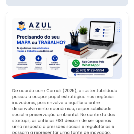
De acordo com Comeli (2025), a sustentabilidade
passou a ocupar papel estratégico nos negócios
inovadores, pois envolve o equilíbrio entre
desenvolvimento econômico, responsabilidade
social e preservação ambiental. No contexto das
startups, os critérios ESG deixam de ser apenas
uma resposta a pressões sociais e regulatórias e
passam a representar uma fonte de inovação,