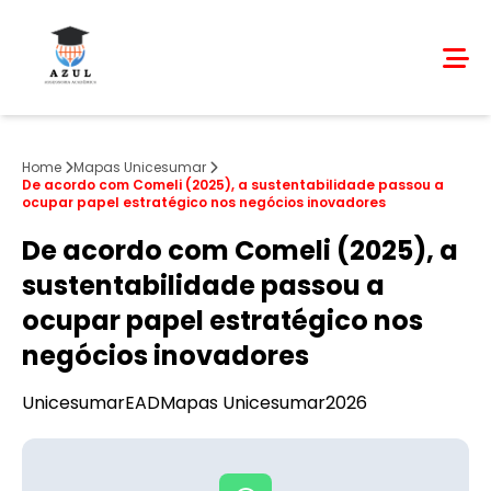
Home
Mapas Unicesumar
De acordo com Comeli (2025), a sustentabilidade passou a
ocupar papel estratégico nos negócios inovadores
De acordo com Comeli (2025), a
sustentabilidade passou a
ocupar papel estratégico nos
negócios inovadores
Unicesumar
EAD
Mapas Unicesumar
2026