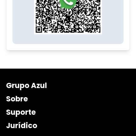
Grupo Azul
Sobre
Suporte
Jurídico