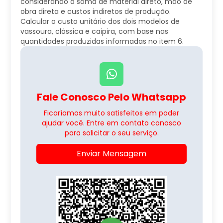
considerando a soma de material direto, mão de
obra direta e custos indiretos de produção.
Calcular o custo unitário dos dois modelos de
vassoura, clássica e caipira, com base nas
quantidades produzidas informadas no item 6.
Fale Conosco Pelo Whatsapp
Ficaríamos muito satisfeitos em poder
ajudar você. Entre em contato conosco
para solicitar o seu serviço.
Enviar Mensagem