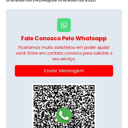
Fale Conosco Pelo Whatsapp
Ficaríamos muito satisfeitos em poder ajudar
você. Entre em contato conosco para solicitar o
seu serviço.
Enviar Mensagem