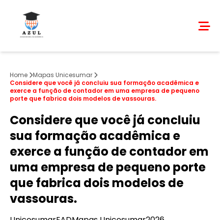
Home
Mapas Unicesumar
Considere que você já concluiu sua formação acadêmica e
exerce a função de contador em uma empresa de pequeno
porte que fabrica dois modelos de vassouras.
Considere que você já concluiu
sua formação acadêmica e
exerce a função de contador em
uma empresa de pequeno porte
que fabrica dois modelos de
vassouras.
Unicesumar
EAD
Mapas Unicesumar
2026