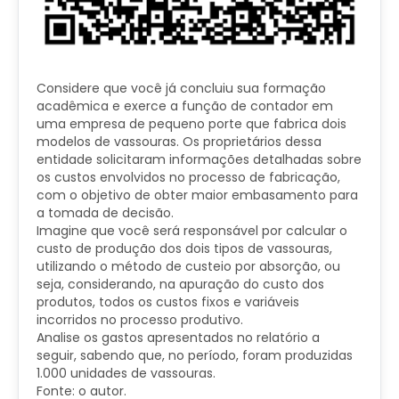
Considere que você já concluiu sua formação
acadêmica e exerce a função de contador em
uma empresa de pequeno porte que fabrica dois
modelos de vassouras. Os proprietários dessa
entidade solicitaram informações detalhadas sobre
os custos envolvidos no processo de fabricação,
com o objetivo de obter maior embasamento para
a tomada de decisão.
Imagine que você será responsável por calcular o
custo de produção dos dois tipos de vassouras,
utilizando o método de custeio por absorção, ou
seja, considerando, na apuração do custo dos
produtos, todos os custos fixos e variáveis
incorridos no processo produtivo.
Analise os gastos apresentados no relatório a
seguir, sabendo que, no período, foram produzidas
1.000 unidades de vassouras.
Fonte: o autor.