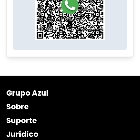
Grupo Azul
Sobre
Suporte
Jurídico