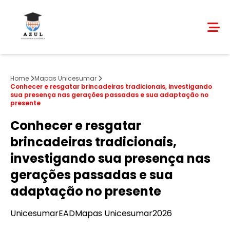
Home
Mapas Unicesumar
Conhecer e resgatar brincadeiras tradicionais, investigando
sua presença nas gerações passadas e sua adaptação no
presente
Conhecer e resgatar
brincadeiras tradicionais,
investigando sua presença nas
gerações passadas e sua
adaptação no presente
Unicesumar
EAD
Mapas Unicesumar
2026