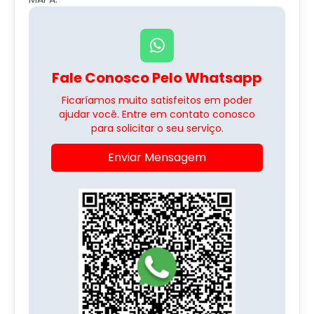
Fale Conosco Pelo Whatsapp
Ficaríamos muito satisfeitos em poder
ajudar você. Entre em contato conosco
para solicitar o seu serviço.
Enviar Mensagem