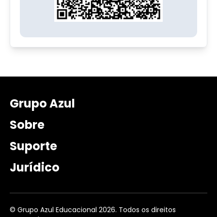
Grupo Azul
Sobre
Suporte
Jurídico
© Grupo Azul Educacional 2026. Todos os direitos