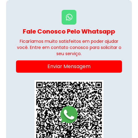
Fale Conosco Pelo Whatsapp
Ficaríamos muito satisfeitos em poder ajudar
você. Entre em contato conosco para solicitar o
seu serviço.
Enviar Mensagem