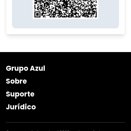
Grupo Azul
Sobre
Suporte
Jurídico