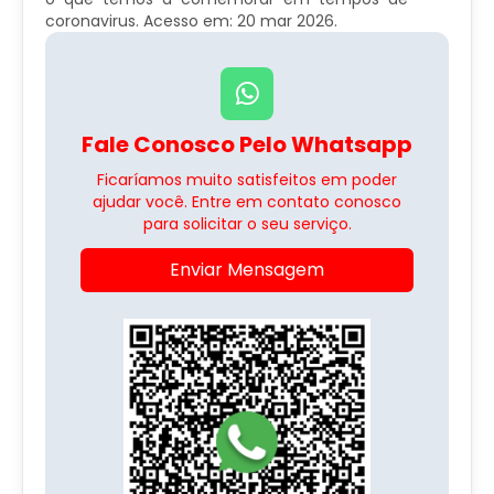
coronavirus. Acesso em: 20 mar 2026.
Fale Conosco Pelo Whatsapp
Ficaríamos muito satisfeitos em poder
ajudar você. Entre em contato conosco
para solicitar o seu serviço.
Enviar Mensagem