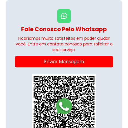
Fale Conosco Pelo Whatsapp
Ficaríamos muito satisfeitos em poder ajudar
você. Entre em contato conosco para solicitar o
seu serviço.
Enviar Mensagem