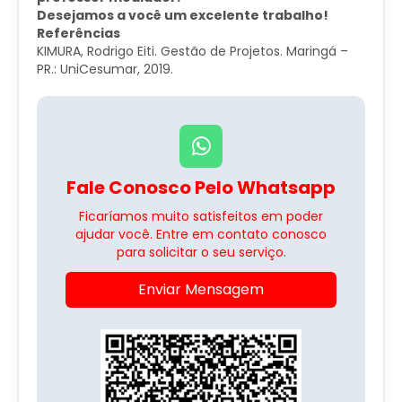
Desejamos a você um excelente trabalho!
Referências
KIMURA, Rodrigo Eiti. Gestão de Projetos. Maringá –
PR.: UniCesumar, 2019.
Fale Conosco Pelo Whatsapp
Ficaríamos muito satisfeitos em poder
ajudar você. Entre em contato conosco
para solicitar o seu serviço.
Enviar Mensagem