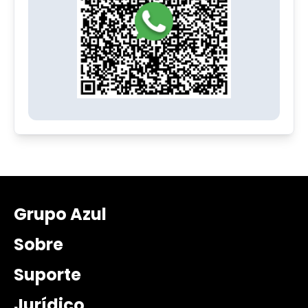
Grupo Azul
Sobre
Suporte
Jurídico