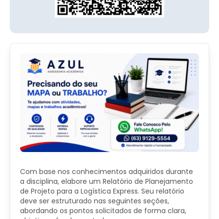
Com base nos conhecimentos adquiridos durante
a disciplina, elabore um Relatório de Planejamento
de Projeto para a Logística Express. Seu relatório
deve ser estruturado nas seguintes seções,
abordando os pontos solicitados de forma clara,