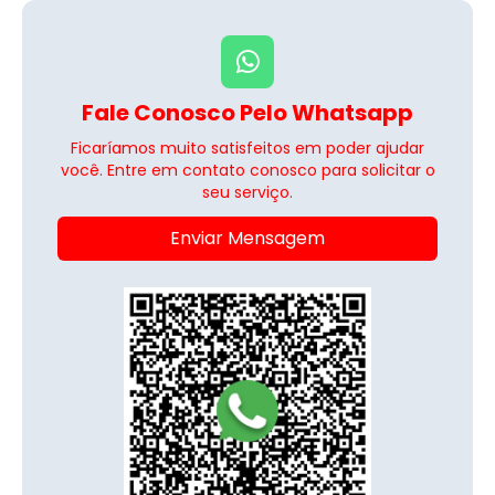
Fale Conosco Pelo Whatsapp
Ficaríamos muito satisfeitos em poder ajudar
você. Entre em contato conosco para solicitar o
seu serviço.
Enviar Mensagem