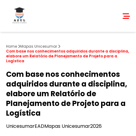
Home
Mapas Unicesumar
Com base nos conhecimentos adquiridos durante a disciplina,
elabore um Relatório de Planejamento de Projeto para a
Logística
Com base nos conhecimentos
adquiridos durante a disciplina,
elabore um Relatório de
Planejamento de Projeto para a
Logística
Unicesumar
EAD
Mapas Unicesumar
2026