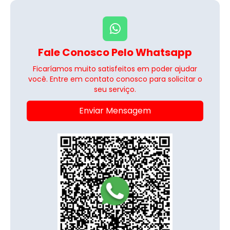
Fale Conosco Pelo Whatsapp
Ficaríamos muito satisfeitos em poder ajudar
você. Entre em contato conosco para solicitar o
seu serviço.
Enviar Mensagem