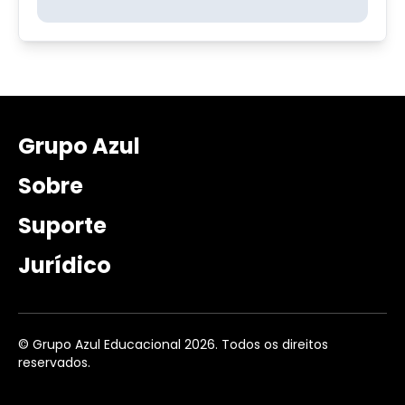
Grupo Azul
Sobre
Suporte
Jurídico
© Grupo Azul Educacional 2026. Todos os direitos
reservados.