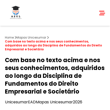
Home
Mapas Unicesumar
Com base no texto acima e nos seus conhecimentos,
adquiridos ao longo da Disciplina de Fundamentos do Direito
Empresarial e Societário
Com base no texto acima e nos
seus conhecimentos, adquiridos
ao longo da Disciplina de
Fundamentos do Direito
Empresarial e Societário
Unicesumar
EAD
Mapas Unicesumar
2026