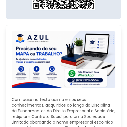
Com base no texto acima e nos seus
conhecimentos, adquiridos ao longo da Disciplina
de Fundamentos do Direito Empresarial e Societário,
redija um Contrato Social para uma Sociedade
Limitada abordando o nome empresarial escolhido