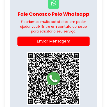
Fale Conosco Pelo Whatsapp
Ficaríamos muito satisfeitos em poder
ajudar você. Entre em contato conosco
para solicitar o seu serviço.
Enviar Mensagem