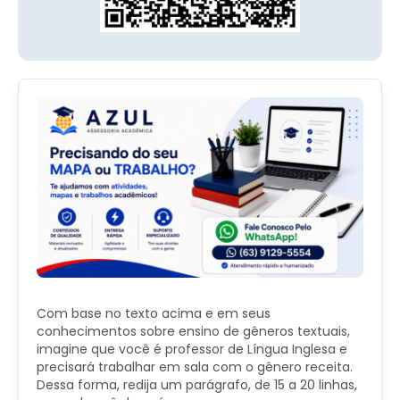
Com base no texto acima e em seus
conhecimentos sobre ensino de gêneros textuais,
imagine que você é professor de Língua Inglesa e
precisará trabalhar em sala com o gênero receita.
Dessa forma, redija um parágrafo, de 15 a 20 linhas,