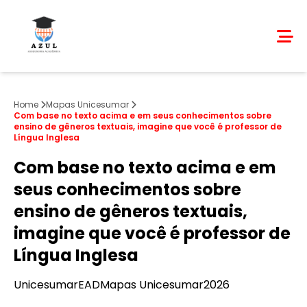
Home
Mapas Unicesumar
Com base no texto acima e em seus conhecimentos sobre
ensino de gêneros textuais, imagine que você é professor de
Língua Inglesa
Com base no texto acima e em
seus conhecimentos sobre
ensino de gêneros textuais,
imagine que você é professor de
Língua Inglesa
Unicesumar
EAD
Mapas Unicesumar
2026