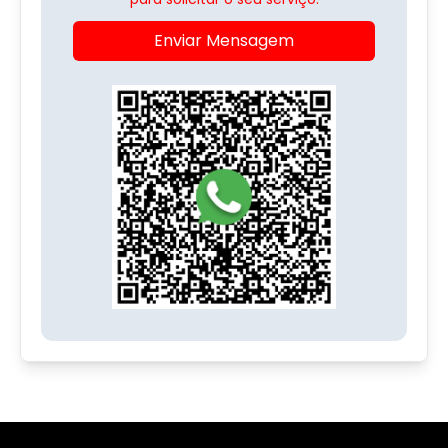
Enviar Mensagem