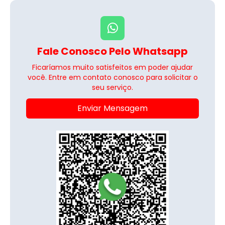
Fale Conosco Pelo Whatsapp
Ficaríamos muito satisfeitos em poder ajudar
você. Entre em contato conosco para solicitar o
seu serviço.
Enviar Mensagem