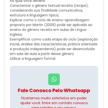
no qual você deverá:
Caracterizar o gênero textual receita (recipe),
considerando sua finalidade comunicativa,
estrutura e linguagem típica;
Explicar como o ciclo de ensino-aprendizagem
proposto por Martin (2009) pode ser aplicado ao
ensino do gênero receita em aulas de Língua
Inglesa;
Exemplificar como cada etapa do ciclo (exploração
inicial, análise das características, prática orientada
e produção independente) pode ser desenvolvida
em sala de aula a partir desse gênero.
Utilizar a linguagem formal.
Fale Conosco Pelo Whatsapp
Ficaríamos muito satisfeitos em poder
ajudar você. Entre em contato conosco
para solicitar o seu serviço.