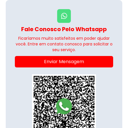
Fale Conosco Pelo Whatsapp
Ficaríamos muito satisfeitos em poder ajudar
você. Entre em contato conosco para solicitar o
seu serviço.
Enviar Mensagem