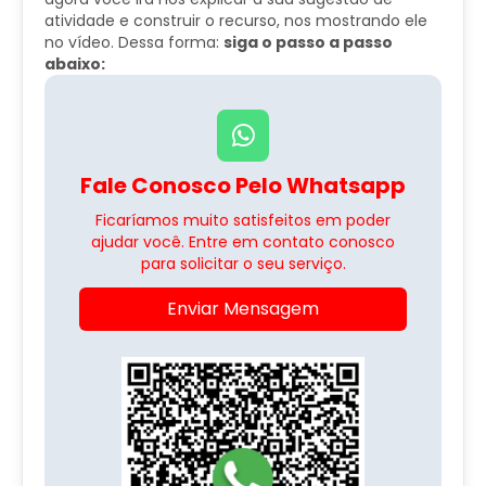
atividade e construir o recurso, nos mostrando ele
no vídeo. Dessa forma:
siga o passo a passo
abaixo:
Fale Conosco Pelo Whatsapp
Ficaríamos muito satisfeitos em poder
ajudar você. Entre em contato conosco
para solicitar o seu serviço.
Enviar Mensagem