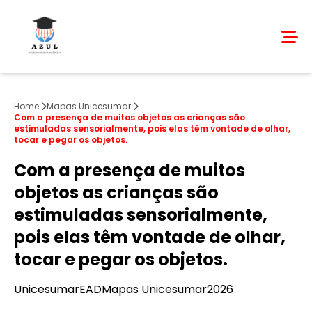
Home
Mapas Unicesumar
​Com a presença de muitos objetos as crianças são
estimuladas sensorialmente, pois elas têm vontade de olhar,
tocar e pegar os objetos.
​Com a presença de muitos
objetos as crianças são
estimuladas sensorialmente,
pois elas têm vontade de olhar,
tocar e pegar os objetos.
Unicesumar
EAD
Mapas Unicesumar
2026