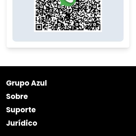
Grupo Azul
Sobre
Suporte
Jurídico