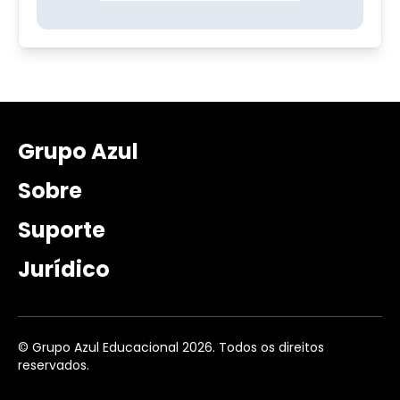
Grupo Azul
Sobre
Suporte
Jurídico
© Grupo Azul Educacional 2026. Todos os direitos
reservados.