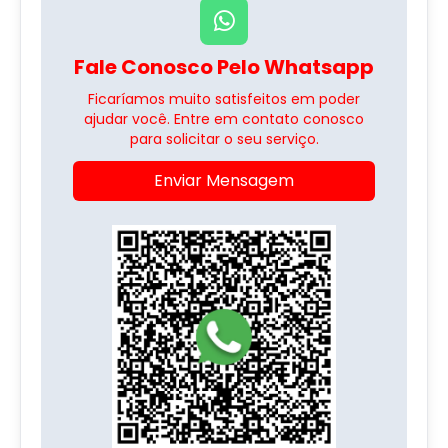
Fale Conosco Pelo Whatsapp
Ficaríamos muito satisfeitos em poder
ajudar você. Entre em contato conosco
para solicitar o seu serviço.
Enviar Mensagem