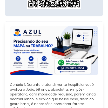
Cenário 1: Durante o atendimento hospitalar,você
avaliou o João, 58 anos, alcóolatra, em pós-
operatório, com mobilidade reduzida, porém ainda
deambulando e explica que nesse caso, além do
gasto basal, é necessário considerar fatores