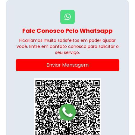
Fale Conosco Pelo Whatsapp
Ficaríamos muito satisfeitos em poder ajudar
você. Entre em contato conosco para solicitar o
seu serviço.
Enviar Mensagem