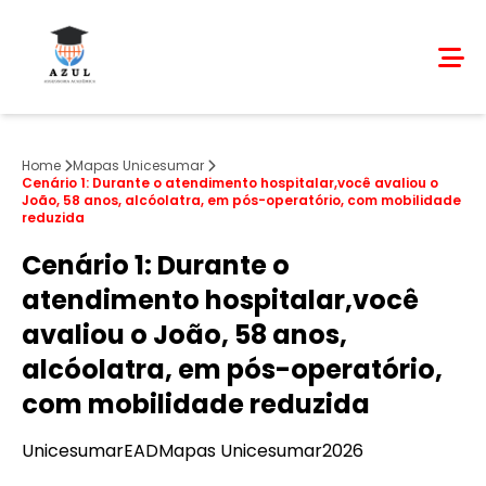
Home
Mapas Unicesumar
Cenário 1: Durante o atendimento hospitalar,você avaliou o
João, 58 anos, alcóolatra, em pós-operatório, com mobilidade
reduzida
Cenário 1: Durante o
atendimento hospitalar,você
avaliou o João, 58 anos,
alcóolatra, em pós-operatório,
com mobilidade reduzida
Unicesumar
EAD
Mapas Unicesumar
2026