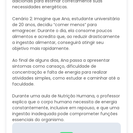
adicionais para estimar corretamente suas
necessidades energéticas.
Cenário 2: Imagine que Ana, estudante universitária
de 20 anos, decidiu “comer menos” para
emagrecer. Durante o dia, ela consome poucos
alimentos e acredita que, ao reduzir drasticamente
a ingestão alimentar, conseguirá atingir seu
objetivo mais rapidamente.
Ao final de alguns dias, Ana passa a apresentar
sintomas como cansaço, dificuldade de
concentração e falta de energia para realizar
atividades simples, como estudar e caminhar até a
faculdade.
Durante uma aula de Nutrição Humana, o professor
explica que o corpo humano necessita de energia
constantemente, inclusive em repouso, e que uma
ingestão inadequada pode comprometer funções
essenciais do organismo.