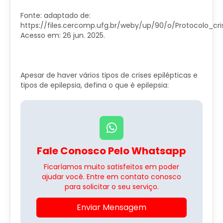
Fonte: adaptado de:
https://files.cercomp.ufg.br/weby/up/90/o/Protocolo_c
Acesso em: 26 jun. 2025.
Apesar de haver vários tipos de crises epilépticas e
tipos de epilepsia, defina o que é epilepsia:
Fale Conosco Pelo Whatsapp
Ficaríamos muito satisfeitos em poder
ajudar você. Entre em contato conosco
para solicitar o seu serviço.
Enviar Mensagem