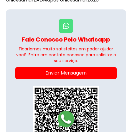
Fale Conosco Pelo Whatsapp
Ficaríamos muito satisfeitos em poder ajudar
você. Entre em contato conosco para solicitar o
seu serviço.
Enviar Mensagem