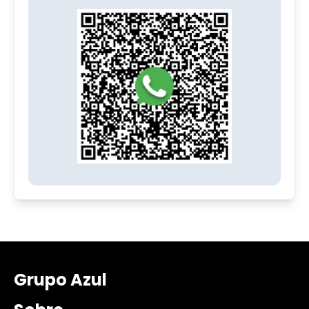
Grupo Azul