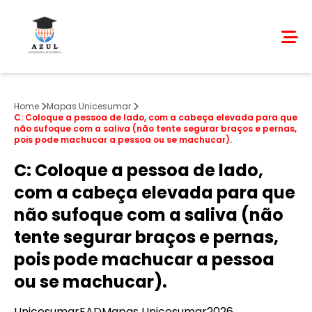
Home
Mapas Unicesumar
C: Coloque a pessoa de lado, com a cabeça elevada para que
não sufoque com a saliva (não tente segurar braços e pernas,
pois pode machucar a pessoa ou se machucar).
C: Coloque a pessoa de lado,
com a cabeça elevada para que
não sufoque com a saliva (não
tente segurar braços e pernas,
pois pode machucar a pessoa
ou se machucar).
Unicesumar
EAD
Mapas Unicesumar
2026