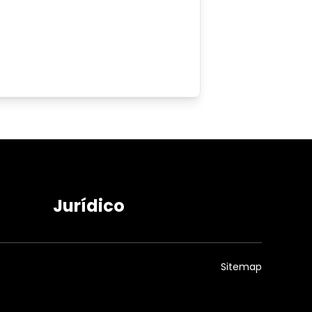
Jurídico
Sitemap