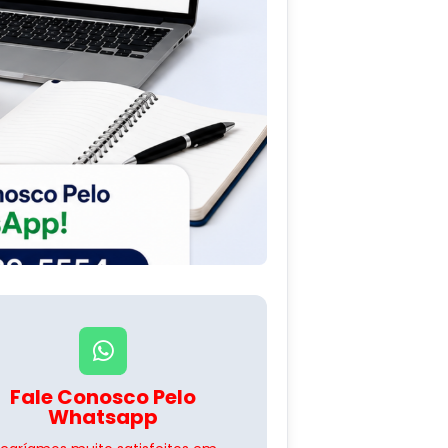
Fale Conosco Pelo
Whatsapp