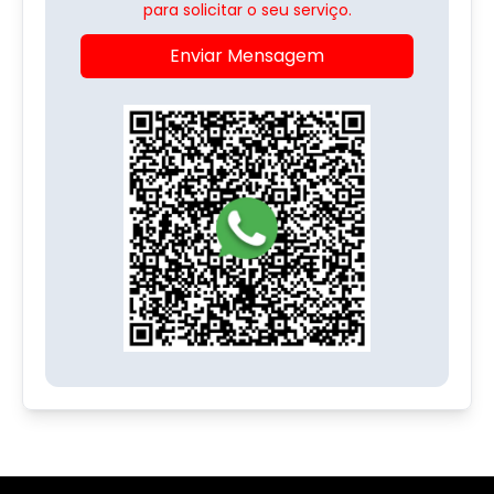
para solicitar o seu serviço.
Enviar Mensagem