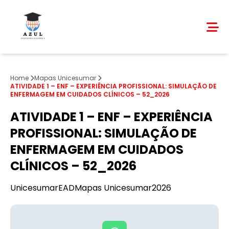
Home
Mapas Unicesumar
ATIVIDADE 1 – ENF – EXPERIÊNCIA PROFISSIONAL: SIMULAÇÃO DE
ENFERMAGEM EM CUIDADOS CLÍNICOS – 52_2026
ATIVIDADE 1 – ENF – EXPERIÊNCIA
PROFISSIONAL: SIMULAÇÃO DE
ENFERMAGEM EM CUIDADOS
CLÍNICOS – 52_2026
Unicesumar
EAD
Mapas Unicesumar
2026