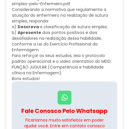
simples-pelo-Enfermeiro.pdf
Considerando a normativa que regulamenta a
atuação do enfermeiro na realização de sutura
simples,
responda:
a)
Descreva
a classificação de sutura simples;
b)
Apresente
dois pontos positivos e dois
desafiadores na realização dessa habilidade,
conforme a Lei do Exercício Profissional da
Enfermagem.
Para reforçar os seus estudos, leia o protocolo
padrão operacional e o video orientativo do MDD:
PUNÇÃO JUGULAR (Competência e habilidade
clínica na Enfermagem).
Bons estudos!
Fale Conosco Pelo Whatsapp
Ficaríamos muito satisfeitos em poder
ajudar você. Entre em contato conosco