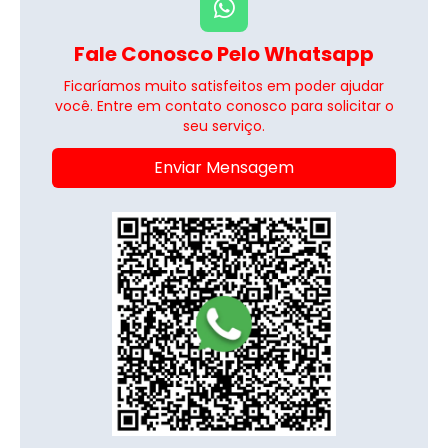
Fale Conosco Pelo Whatsapp
Ficaríamos muito satisfeitos em poder ajudar
você. Entre em contato conosco para solicitar o
seu serviço.
Enviar Mensagem