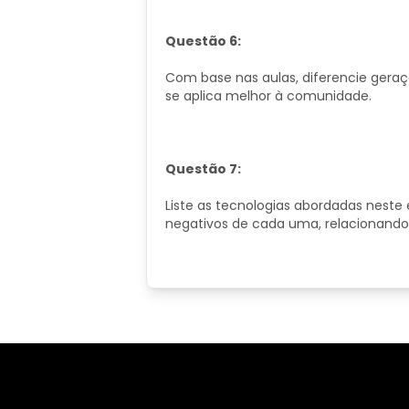
Questão 6:
Com base nas aulas, diferencie geraçã
se aplica melhor à comunidade.
Questão 7:
Liste as tecnologias abordadas neste 
negativos de cada uma, relacionand