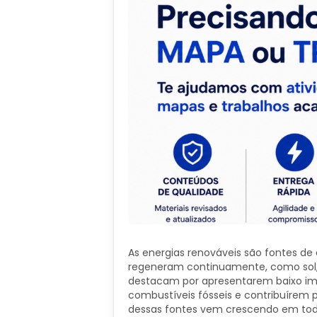
As energias renováveis são fontes de 
regeneram continuamente, como sol, 
destacam por apresentarem baixo im
combustíveis fósseis e contribuírem 
dessas fontes vem crescendo em tod