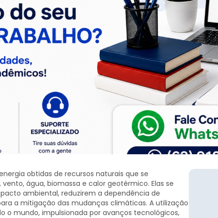
energia obtidas de recursos naturais que se
vento, água, biomassa e calor geotérmico. Elas se
pacto ambiental, reduzirem a dependência de
para a mitigação das mudanças climáticas. A utilização
o o mundo, impulsionada por avanços tecnológicos,