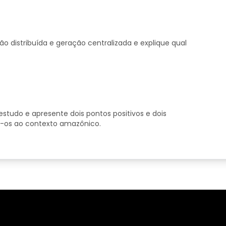
o distribuída e geração centralizada e explique qual
estudo e apresente dois pontos positivos e dois
o-os ao contexto amazônico.