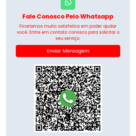
Fale Conosco Pelo Whatsapp
Ficaríamos muito satisfeitos em poder ajudar
você. Entre em contato conosco para solicitar o
seu serviço.
Enviar Mensagem