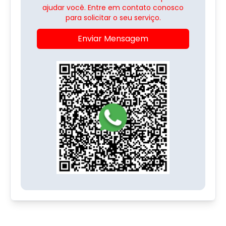
ajudar você. Entre em contato conosco
para solicitar o seu serviço.
Enviar Mensagem