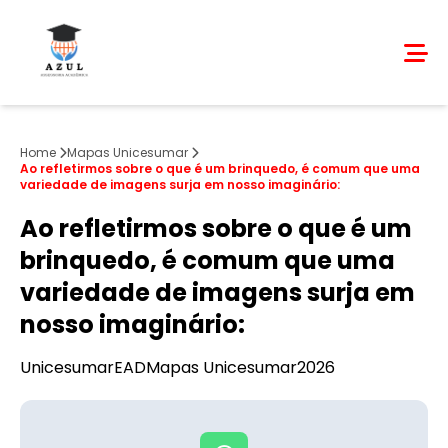
Home
Mapas Unicesumar
Ao refletirmos sobre o que é um brinquedo, é comum que uma
variedade de imagens surja em nosso imaginário:
Ao refletirmos sobre o que é um
brinquedo, é comum que uma
variedade de imagens surja em
nosso imaginário:
Unicesumar
EAD
Mapas Unicesumar
2026