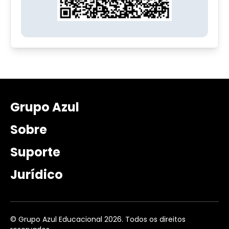
Grupo Azul
Sobre
Suporte
Jurídico
© Grupo Azul Educacional 2026. Todos os direitos