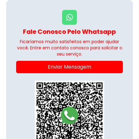
Fale Conosco Pelo Whatsapp
Ficaríamos muito satisfeitos em poder ajudar
você. Entre em contato conosco para solicitar o
seu serviço.
Enviar Mensagem