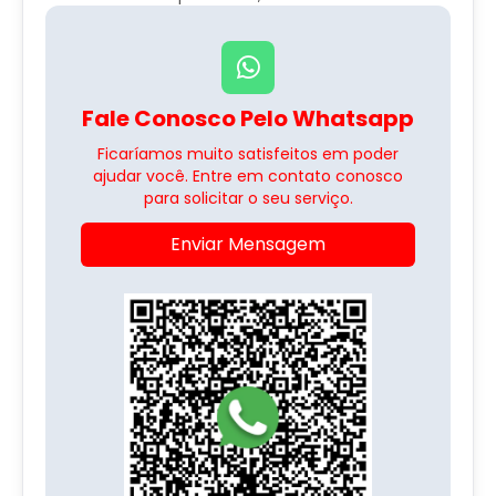
Fale Conosco Pelo Whatsapp
Ficaríamos muito satisfeitos em poder
ajudar você. Entre em contato conosco
para solicitar o seu serviço.
Enviar Mensagem