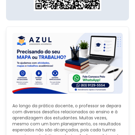
Ao longo da prática docente, o professor se depara
com diversos desafios relacionados ao ensino e à
aprendizagem dos estudantes. Muitas vezes,
mesmo com um bom planejamento, os resultados
esperados não são alcançados, pois cada turma