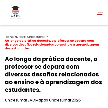
Home
Mapas Unicesumar
Ao longo da prática docente, o professor se depara com
diversos desafios relacionados ao ensino e à aprendizagem
dos estudantes.
Ao longo da prática docente, o
professor se depara com
diversos desafios relacionados
ao ensino e à aprendizagem dos
estudantes.
Unicesumar
EAD
Mapas Unicesumar
2026